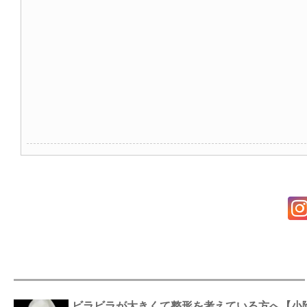
ビラビラが大きくて整形を考えている方へ【小