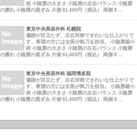
術 小陰唇の大きさ 小陰唇の左右バランス 小陰唇
の擦れ 小陰唇の黒ずみ 片側 61,400円（税込） 両側 8 …
東京中央美容外科 札幌院
傷跡が目立たず、左右対称できれいな仕上がりで
す。希望の方には女医が執刀を担当。 小陰唇縮小
術 小陰唇の大きさ 小陰唇の左右バランス 小陰唇
の擦れ 小陰唇の黒ずみ 片側 61,400円（税込） 両側 8 …
東京中央美容外科 福岡博多院
傷跡が目立たず、左右対称できれいな仕上がりで
す。希望の方には女医が執刀を担当。 小陰唇縮小
術 小陰唇の大きさ 小陰唇の左右バランス 小陰唇
の擦れ 小陰唇の黒ずみ 片側 61,400円（税込） 両側 8 …