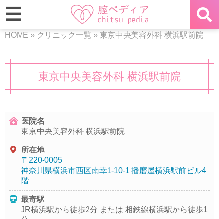
HOME
»
クリニック一覧
»
東京中央美容外科 横浜駅前院
東京中央美容外科 横浜駅前院
医院名
東京中央美容外科 横浜駅前院
所在地
〒220-0005
神奈川県横浜市西区南幸1-10-1 播磨屋横浜駅前ビル4
階
最寄駅
JR横浜駅から徒歩2分 または 相鉄線横浜駅から徒歩1