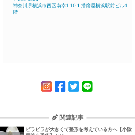
神奈川県横浜市西区南幸1-10-1 播磨屋横浜駅前ビル4
階
関連記事
ビラビラが大きくて整形を考えている方へ【小陰