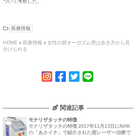
ついて考察した。
-
医療情報
HOME
»
医療情報
»
女性の腟オーガズム歴は歩き方から見
分けられる
関連記事
モナリザタッチの特徴
モナリザタッチの特徴 2017年11月13日にNHK
の「あさイチ」で紹介された腟レーザー治療で