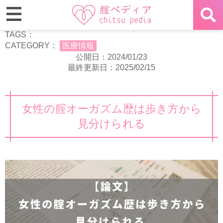
TAGS：
CATEGORY：
医療情報
公開日：2024/01/23
最終更新日：2025/02/15
女性の腟オーガズム歴は歩き方から
見分けられる