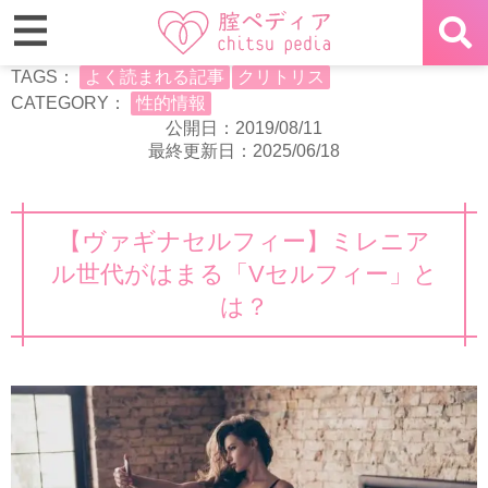
TAGS：
よく読まれる記事
クリトリス
CATEGORY：
性的情報
公開日：2019/08/11
最終更新日：2025/06/18
【ヴァギナセルフィー】ミレニア
ル世代がはまる「Vセルフィー」と
は？