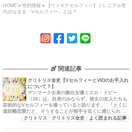
HOME
»
性的情報
»
【ヴァギナセルフィー】ミレニアル世
代がはまる「Vセルフィー」とは？
関連記事
クリトリス全史【VセルフィーとVIOのお手入れ
について？】
デンマーク出身の舞台女優ミエカ・ドビー
（28）は、自身のみならず、彼女の友人たちも
芸術的なVセルフィーを撮っていると語ります。 「とくに
遠距離恋愛だと、そうすることが相手を近くに感じられ …
クリトリス
クリトリス全史
よく読まれる記事