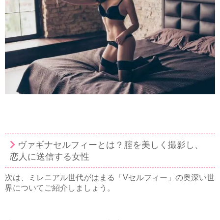
ヴァギナセルフィーとは？腟を美しく撮影し、
恋人に送信する女性
次は、ミレニアル世代がはまる「Vセルフィー」の奥深い世
界についてご紹介しましょう。