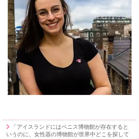
「アイスランドにはペニス博物館が存在すると
いうのに、女性器の博物館が世界中どこを探して