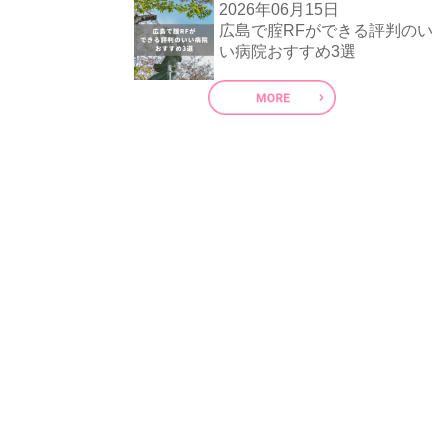
2026年06月15日
広島で腟RFができる評判のい
い病院おすすめ3選