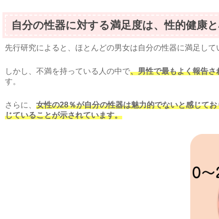
自分の性器に対する満足度は、性的健康
先行研究によると、ほとんどの男女は自分の性器に満足して
しかし、不満を持っている人の中で
、男性で最もよく報告さ
す。
さらに、
女性の28％が自分の性器は魅力的でないと感じてお
じていることが示されています。