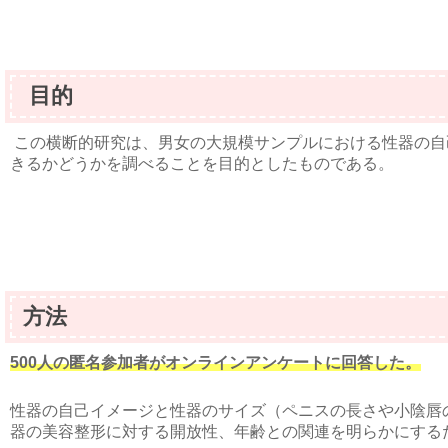
目的
この横断的研究は、男女の大規模サンプルにおける性器の自
きるかどうかを調べることを目的としたものである。
方法
500人の匿名参加者がオンラインアンケートに回答した。
性器の自己イメージと性器のサイズ（ペニスの長さや小陰唇
器の美容整形に対する開放性、年齢との関連を明らかにする