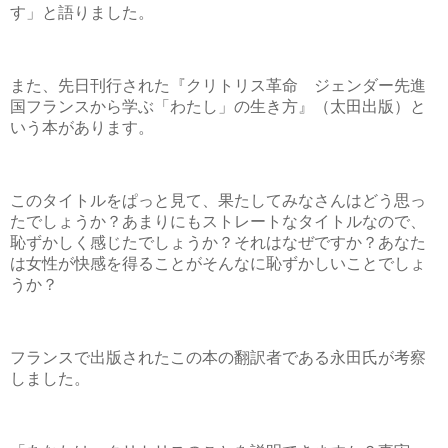
す」と語りました。
また、先日刊行された『クリトリス革命 ジェンダー先進
国フランスから学ぶ「わたし」の生き方』（太田出版）と
いう本があります。
このタイトルをぱっと見て、果たしてみなさんはどう思っ
たでしょうか？あまりにもストレートなタイトルなので、
恥ずかしく感じたでしょうか？それはなぜですか？あなた
は女性が快感を得ることがそんなに恥ずかしいことでしょ
うか？
フランスで出版されたこの本の翻訳者である永田氏が考察
しました。