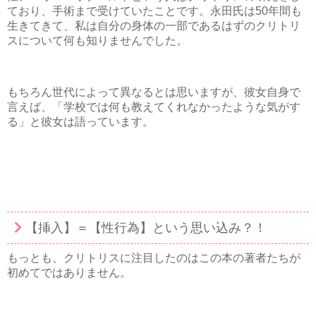
ており、手術まで受けていたことです。永田氏は50年間も
生きてきて、私は自分の身体の一部であるはずのクリトリ
スについて何も知りませんでした。
もちろん世代によって異なるとは思いますが、彼女自身で
言えば、「学校では何も教えてくれなかったような気がす
る」と彼女は語っています。
【挿入】＝【性行為】という思い込み？！
もっとも、クリトリスに注目したのはこの本の著者たちが
初めてではありません。