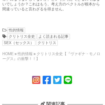
いでしょうか？これはもう、考え方のベクトルが根本から
間違っていると言わざるを得ません。
-
性的情報
-
クリトリス全史
よく読まれる記事
SEX（セックス）
クリトリス
HOME
»
性的情報
»
クリトリス全史【『ヴァギナ・モノロ
ーグス』の衝撃！！】
関連記事