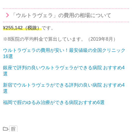
「ウルトラヴェラ」の費用の相場について
¥255,142（税抜）
です。
※8医院の平均料金で算出しています。（2019年8月）
ウルトラヴェラの費用が安い！最安値級の全国クリニック
16選
銀座で評判の良いウルトラヴェラができる病院 おすすめ4
選
新宿でウルトラヴェラができる評判の良い病院 おすすめ4
選
福岡で腟のゆるみ治療ができる病院おすすめ6選
-
腟