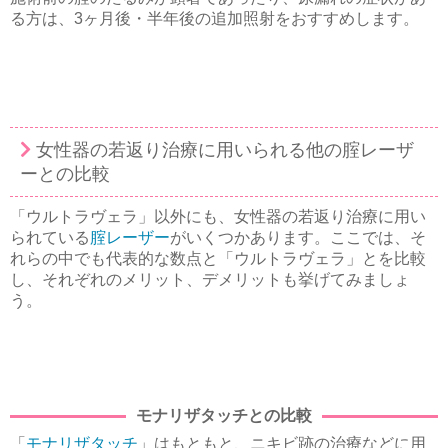
る方は、3ヶ月後・半年後の追加照射をおすすめします。
女性器の若返り治療に用いられる他の腟レーザ
ーとの比較
「ウルトラヴェラ」以外にも、女性器の若返り治療に用い
られている
腟レーザー
がいくつかあります。ここでは、そ
れらの中でも代表的な数点と「ウルトラヴェラ」とを比較
し、それぞれのメリット、デメリットも挙げてみましょ
う。
モナリザタッチとの比較
「
モナリザタッチ
」はもともと、ニキビ跡の治療などに用