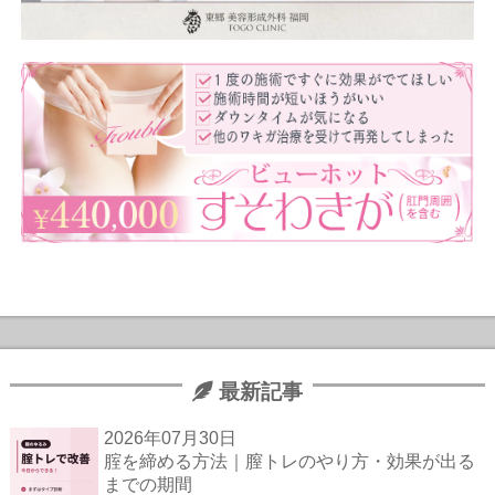
最新記事
2026年07月30日
腟を締める方法｜膣トレのやり方・効果が出る
までの期間