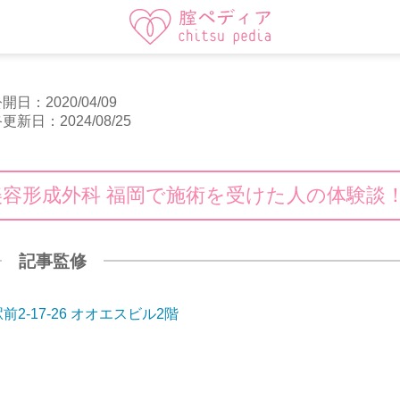
開日：2020/04/09
更新日：2024/08/25
容形成外科 福岡で施術を受けた人の体験談
記事監修
-17-26 オオエスビル2階