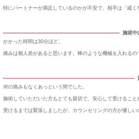
特にパートナーが満足しているのかが不安で、相手は「緩く
施術中
かかった時間は30分ほど。
痛みは個人差があると思います。棒のような機械を入れるの
何の痛みもなくあっという間でした。
施術していただいた方もとても親切で、安心して受けること
受けるまでは緊張しましたが、カウンセリングの方が優しい