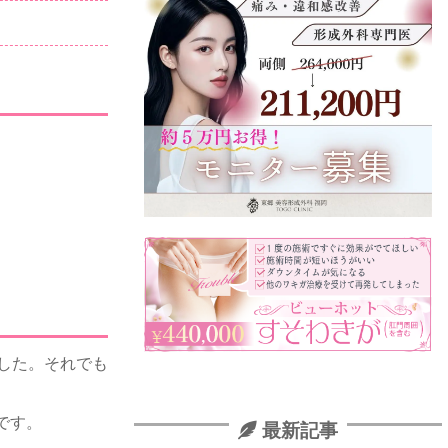
した。それでも
です。
最新記事