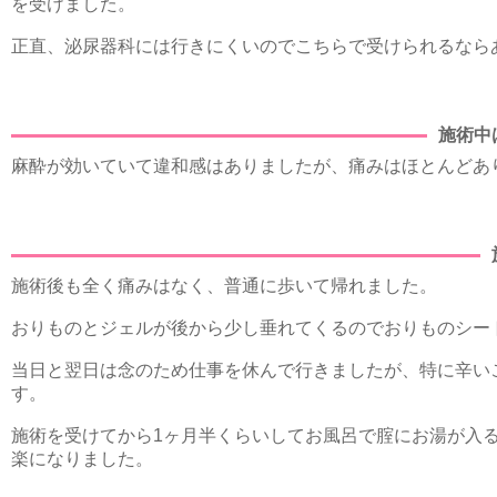
を受けました。
正直、泌尿器科には行きにくいのでこちらで受けられるなら
施術中
麻酔が効いていて違和感はありましたが、痛みはほとんどあ
施術後も全く痛みはなく、普通に歩いて帰れました。
おりものとジェルが後から少し垂れてくるのでおりものシー
当日と翌日は念のため仕事を休んで行きましたが、特に辛い
す。
施術を受けてから1ヶ月半くらいしてお風呂で腟にお湯が入
楽になりました。