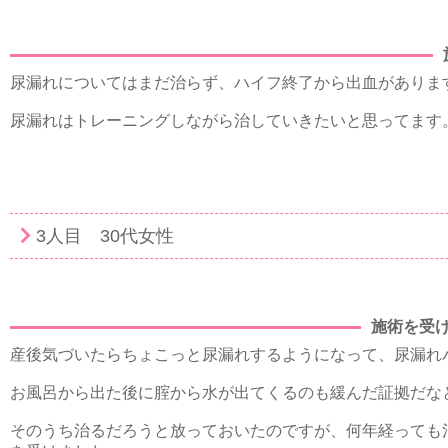
尿漏れについてはまだ治らず、ハイフ終了から出血がありま
尿漏れはトレーニングしながら治していきたいと思ってます
3人目 30代女性
施術を受
産後気づいたらちょこっと尿漏れするようになって、尿漏れ
お風呂から出た後に腟から水が出てくるのも緩んだ証拠だな
そのうち治るだろうと放っておいたのですが、何年経っても