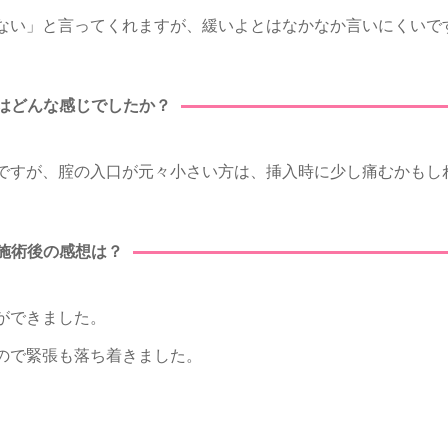
ない」と言ってくれますが、緩いよとはなかなか言いにくいで
はどんな感じでしたか？
ですが、腟の入口が元々小さい方は、挿入時に少し痛むかもし
施術後の感想は？
ができました。
ので緊張も落ち着きました。