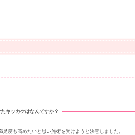
けたキッカケはなんですか？
満足度も高めたいと思い施術を受けようと決意しました。