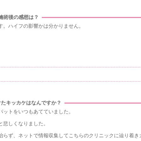
施術後の感想は？
す。ハイフの影響かは分かりません。
。
けたキッカケはなんですか？
パットをいつもあてていました。
と悲しくなりました。
治らず、ネットで情報収集してこちらのクリニックに辿り着き