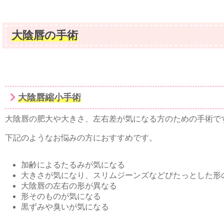
大陰唇の手術
大陰唇縮小手術
大陰唇の肥大や大きさ、左右差が気になる方のための手術で
下記のようなお悩みの方におすすめです。
加齢によるたるみが気になる
大きさが気になり、スリムジーンズなどぴたっとした形
大陰唇の左右の形が異なる
形そのものが気になる
黒ずみや臭いが気になる