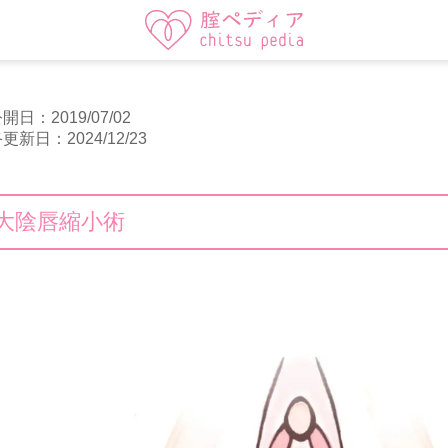
開日：2019/07/02
更新日：2024/12/23
大陰唇縮小術