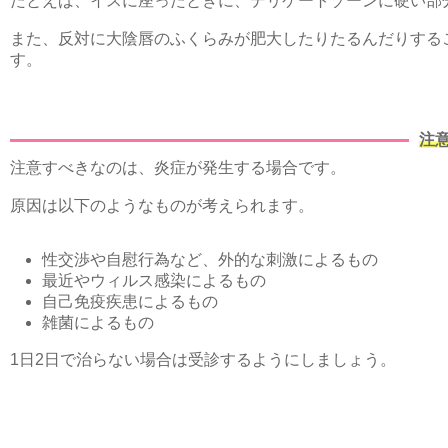
たとえば、イスに座ったときに、デリケートゾーンに硬い部
また、反対に大陰唇のふくらみが肥大したりたるんだりする
す。
注
注意すべきなのは、炎症が発生する場合です。
原因は以下のようなものが考えられます。
性交渉や自慰行為など、外的な刺激によるもの
最近やウィルス感染によるもの
自己免疫疾患によるもの
雑菌によるもの
1日2日で治らない場合は受診するようにしましょう。