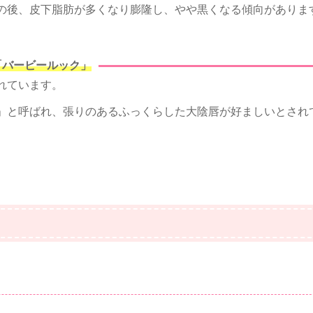
の後、皮下脂肪が多くなり膨隆し、やや黒くなる傾向がありま
「バービールック」
れています。
」と呼ばれ、張りのあるふっくらした大陰唇が好ましいとされ