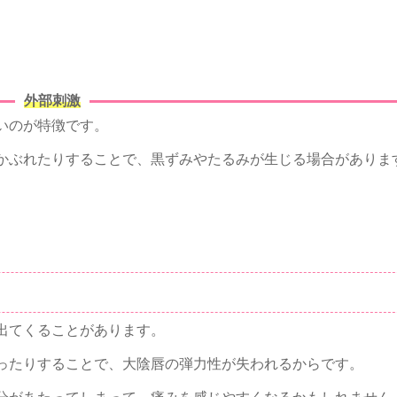
外部刺激
いのが特徴です。
かぶれたりすることで、黒ずみやたるみが生じる場合がありま
出てくることがあります。
ったりすることで、大陰唇の弾力性が失われるからです。