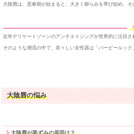
大陰唇は、思春期が始まると、大きく膨らみを帯び始め、そ
近年デリケートゾーンのアンチエイジングが世界的に注目さ
そのような潮流の中で、若々しい女性器は「バービールック
大陰唇の悩み
大陰唇が黒ずみの原因は？