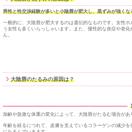
男性と性交渉経験が多いと小陰唇が肥大し、黒ずみが強くな
一般的に、大陰唇が肥大するのは遺伝的なものです。女性ホ
う女性も多くいらっしゃいます。また、慢性的な炎症や老化
ん。
大陰唇のたるみの原因は？
加齢や急激な体重の変化によって、大陰唇がたるむ場合があ
年齢を経るにつれて、皮膚を支えているコラーゲンの減少を
にたるんでいきます。