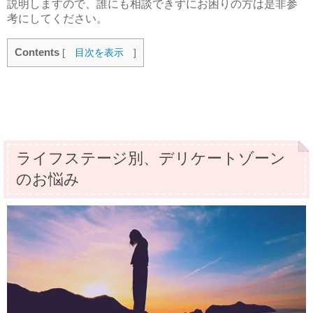
説明しますので、誰にも相談できずにお困りの方は是非参
考にしてください。
Contents
[
目次を表示
]
ライフステージ別、デリケートゾーン
のお悩み