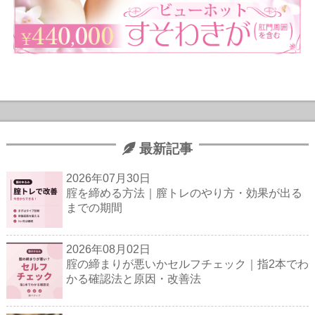
最新記事
2026年07月30日
腟を締める方法｜膣トレのやり方・効果が出る
までの期間
2026年08月02日
腟の締まりが悪いかセルフチェック｜指2本でわ
かる確認法と原因・改善法