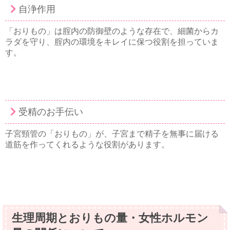
自浄作用
「おりもの」は腟内の防御壁のような存在で、細菌からカ
ラダを守り、腟内の環境をキレイに保つ役割を担っていま
す。
受精のお手伝い
子宮頸管の「おりもの」が、子宮まで精子を無事に届ける
道筋を作ってくれるような役割があります。
生理周期とおりもの量・女性ホルモン