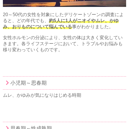
20～50代の女性を対象にしたデリケートゾーンの調査によ
ると、どの年代でも、
約5人に1人がニオイやムレ、かゆ
み、おりものについて悩んでいる
事がわかりました。
女性ホルモンの分泌により、女性の体は大きく変化してい
きます。各ライフステージにおいて、トラブルやお悩みも
移り変わっていくものです。
小児期～思春期
ムレ、かゆみが気になりはじめる時期
思春期～性成熟期