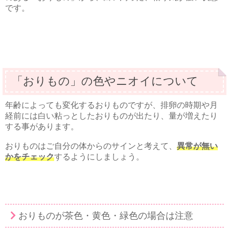
です。
「おりもの」の色やニオイについて
年齢によっても変化するおりものですが、排卵の時期や月
経前には白い粘っとしたおりものが出たり、量が増えたり
する事があります。
おりものはご自分の体からのサインと考えて、
異常が無い
かをチェック
するようにしましょう。
おりものが茶色・黄色・緑色の場合は注意