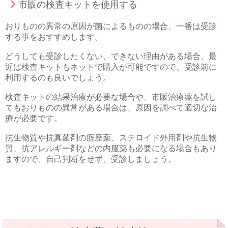
市販の検査キットを使用する
おりものの異常の原因が菌によるものの場合、一番は受診
する事をおすすめします。
どうしても受診したくない、できない理由がある場合、最
近は検査キットもネットで購入が可能ですので、受診前に
利用するのも良いでしょう。
検査キットの結果治療が必要な場合や、市販治療薬を試し
てもおりものの異常がある場合は、原因を調べて適切な治
療が必要です。
抗生物質や抗真菌剤の腟座薬、ステロイド外用剤や抗生物
質、抗アレルギー剤などの内服薬も必要になる場合もあり
ますので、自己判断をせず、受診しましょう。