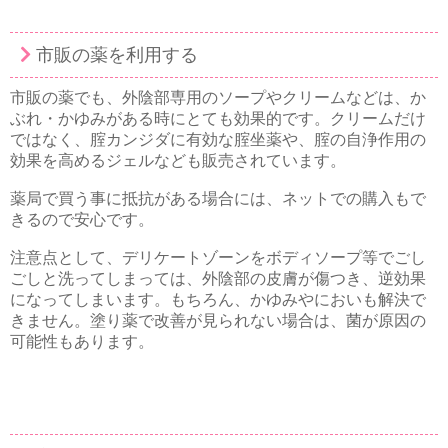
市販の薬を利用する
市販の薬でも、外陰部専用のソープやクリームなどは、か
ぶれ・かゆみがある時にとても効果的です。クリームだけ
ではなく、腟カンジダに有効な腟坐薬や、腟の自浄作用の
効果を高めるジェルなども販売されています。
薬局で買う事に抵抗がある場合には、ネットでの購入もで
きるので安心です。
注意点として、デリケートゾーンをボディソープ等でごし
ごしと洗ってしまっては、外陰部の皮膚が傷つき、逆効果
になってしまいます。もちろん、かゆみやにおいも解決で
きません。塗り薬で改善が見られない場合は、菌が原因の
可能性もあります。