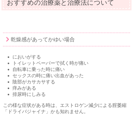
おすすめの治療薬と治療法について
乾燥感があってかゆい場合
においがする
トイレットペーパーで拭く時が痛い
自転車に乗った時に痛い
セックスの時に痛い出血があった
陰部がカサカサする
痒みがある
排尿時にしみる
この様な症状がある時は、エストロゲン減少による腟萎縮
「ドライバジャイナ」かも知れません。