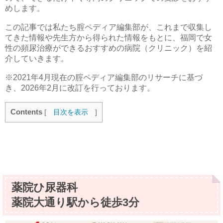
めします。
この記事では私たち腟ペディア編集部が、これまで収集し
てきた情報や先生方から得られた情報をもとに、福岡で女
性の頻尿治療ができるおすすめの病院（クリニック）を紹
介していきます。
※2021年4月現在の腟ペディア編集部のリサーチに基づ
き、2026年2月に改訂を行っております。
Contents
[
目次を表示
]
薬院ひ尿器科
薬院大通り駅から徒歩3分