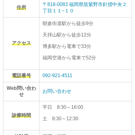
〒818-0083 福岡県筑紫野市針摺中央２
住所
丁目１１−１０
朝倉街道駅から徒歩9分
天拝山駅から徒歩12分
アクセス
博多駅から電車で33分
福岡空港から電車で52分
電話番号
092-921-4511
Web問い合わ
お問い合わせ
せ
平日 8:30～16:00
診療時間
土 8:30～12:30