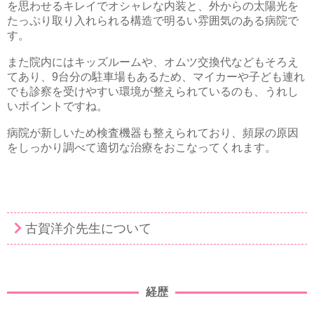
を思わせるキレイでオシャレな内装と、外からの太陽光を
たっぷり取り入れられる構造で明るい雰囲気のある病院で
す。
また院内にはキッズルームや、オムツ交換代などもそろえ
てあり、9台分の駐車場もあるため、マイカーや子ども連れ
でも診察を受けやすい環境が整えられているのも、うれし
いポイントですね。
病院が新しいため検査機器も整えられており、頻尿の原因
をしっかり調べて適切な治療をおこなってくれます。
古賀洋介先生について
経歴