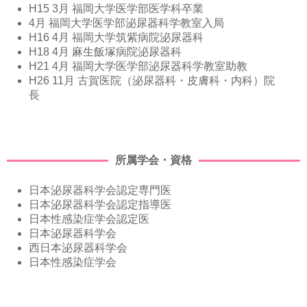
H15 3月 福岡大学医学部医学科卒業
4月 福岡大学医学部泌尿器科学教室入局
H16 4月 福岡大学筑紫病院泌尿器科
H18 4月 麻生飯塚病院泌尿器科
H21 4月 福岡大学医学部泌尿器科学教室助教
H26 11月 古賀医院（泌尿器科・皮膚科・内科）院
長
所属学会・資格
日本泌尿器科学会認定専門医
日本泌尿器科学会認定指導医
日本性感染症学会認定医
日本泌尿器科学会
西日本泌尿器科学会
日本性感染症学会