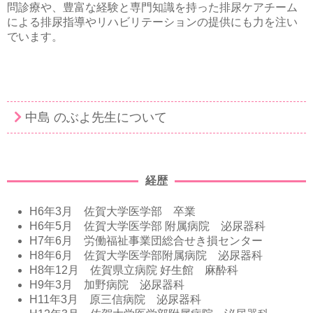
問診療や、豊富な経験と専門知識を持った排尿ケアチーム
による排尿指導やリハビリテーションの提供にも力を注い
でいます。
中島 のぶよ先生について
経歴
H6年3月 佐賀大学医学部 卒業
H6年5月 佐賀大学医学部 附属病院 泌尿器科
H7年6月 労働福祉事業団総合せき損センター
H8年6月 佐賀大学医学部附属病院 泌尿器科
H8年12月 佐賀県立病院 好生館 麻酔科
H9年3月 加野病院 泌尿器科
H11年3月 原三信病院 泌尿器科