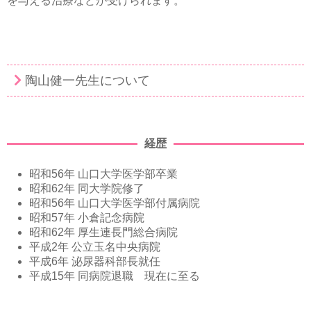
を与える治療などが受けられます。
陶山健一先生について
経歴
昭和56年 山口大学医学部卒業
昭和62年 同大学院修了
昭和56年 山口大学医学部付属病院
昭和57年 小倉記念病院
昭和62年 厚生連長門総合病院
平成2年 公立玉名中央病院
平成6年 泌尿器科部長就任
平成15年 同病院退職 現在に至る