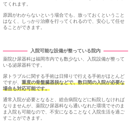
てくれます。
原因がわからないという場合でも、放っておくということ
はなく、しっかり治療を行ってくれるので、安心して任せ
ることができます。
入院可能な設備が整っている院内
薬院ひ尿器科は福岡市内でも数少ない、入院設備が整って
いる泌尿器科です。
尿トラブルに関する手術は日帰りで行える手術がほとんど
ですが、
重度の骨盤臓器脱などで、数日間の入院が必要な
場合も対応可能です。
通常入院が必要となると、総合病院などに転院しなければ
なりませんが、薬院ひ尿器科なら通いなれた環境でそのま
ま入院も可能なので、不安になることなく入院生活を過ご
すことができます。