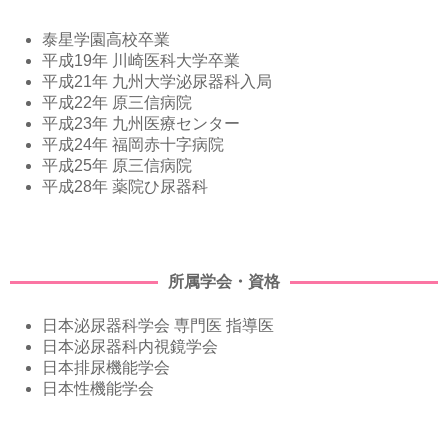
泰星学園高校卒業
平成19年 川崎医科大学卒業
平成21年 九州大学泌尿器科入局
平成22年 原三信病院
平成23年 九州医療センター
平成24年 福岡赤十字病院
平成25年 原三信病院
平成28年 薬院ひ尿器科
所属学会・資格
日本泌尿器科学会 専門医 指導医
日本泌尿器科内視鏡学会
日本排尿機能学会
日本性機能学会