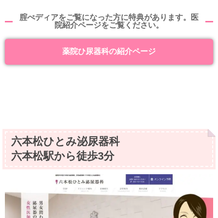
腟ぺディアをご覧になった方に特典があります。医
院紹介ページをご覧ください。
薬院ひ尿器科の紹介ページ
六本松ひとみ泌尿器科
六本松駅から徒歩3分