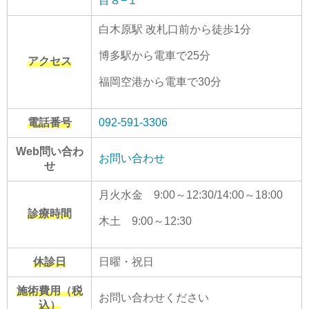
目８−１
白木原駅 改札口前から徒歩1分
博多駅から電車で25分
アクセス
福岡空港から電車で30分
電話番号
092-591-3306
Web問い合わ
お問い合わせ
せ
月火水金 9:00～12:30/14:00～18:00
診療時間
木土 9:00～12:30
休診日
日曜・祝日
施術費用（税
お問い合わせください
込）