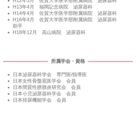
H12年3月 佐賀大学医学部附属病院 泌尿器科
H13年4月 福岡記念病院 泌尿器科
H14年4月 佐賀大学医学部附属病院 泌尿器科
H16年4月 佐賀大学医学部附属病院 泌尿器科
助手
H18年12月 高山病院 泌尿器科
所属学会・資格
日本泌尿器科学会 専門医/指導医
日本女性骨盤底医学会 会員
日本間質性膀胱炎研究会 会員
日本小児泌尿器科学会 会員
日本排尿機能学会 会員