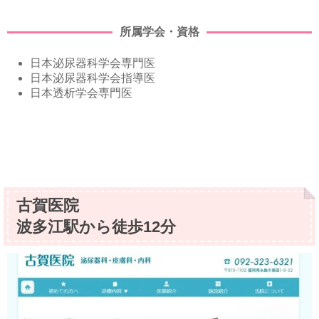
所属学会・資格
日本泌尿器科学会専門医
日本泌尿器科学会指導医
日本透析学会専門医
古賀医院
波多江駅から徒歩12分