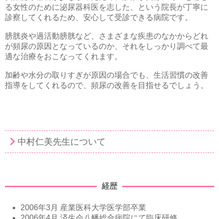
る女性のために泌尿器科医を志した、という院長が丁寧に
診察してくれるため、安心して受診できる病院です。
膀胱炎や過活動膀胱など、さまざまな疾患のなかからどれ
が頻尿の原因となっているのか、それをしっかり調べて最
適な治療をおこなってくれます。
加齢や水分の取りすぎが原因の場合でも、生活習慣の改善
指導をしてくれるので、頻尿の改善を目指せるでしょう。
中村仁美先生について
経歴
2006年3月 産業医科大学医学部卒業
2006年4月 済生会八幡総合病院にて臨床研修