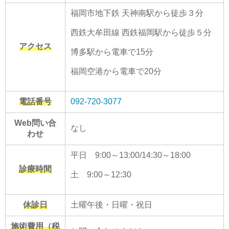
福岡市地下鉄 天神南駅から徒歩３分
西鉄大牟田線 西鉄福岡駅から徒歩５分
アクセス
博多駅から電車で15分
福岡空港から電車で20分
電話番号
092-720-3077
Web問い合
なし
わせ
平日 9:00～13:00/14:30～18:00
診療時間
土 9:00～12:30
休診日
土曜午後・日曜・祝日
施術費用（税