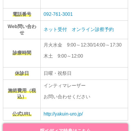
電話番号
092-761-3001
Web問い合わ
ネット受付
オンライン診察予約
せ
月火水金 9:00～12:30/14:00～17:30
診療時間
木土 9:00～12:00
休診日
日曜・祝祭日
インティマレーザー
施術費用（税
込）
お問い合わせください
公式URL
http://yakuin-uro.jp/
腟ペディア特典はこちら