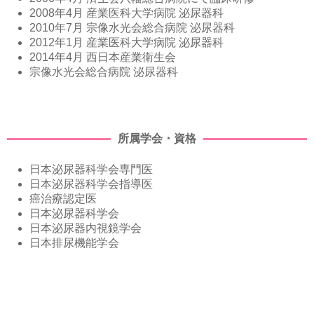
2008年4月 産業医科大学病院 泌尿器科
2010年7月 宗像水光会総合病院 泌尿器科
2012年1月 産業医科大学病院 泌尿器科
2014年4月 西日本産業衛生会
宗像水光会総合病院 泌尿器科
所属学会・資格
日本泌尿器科学会専門医
日本泌尿器科学会指導医
癌治療認定医
日本泌尿器科学会
日本泌尿器内視鏡学会
日本排尿機能学会