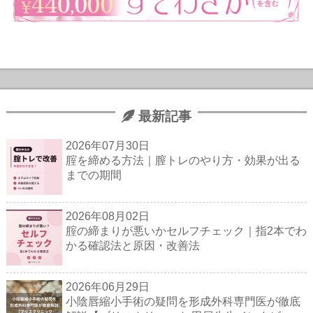
最新記事
2026年07月30日
腟を締める方法｜膣トレのやり方・効果が出る
までの期間
2026年08月02日
腟の締まりが悪いかセルフチェック｜指2本でわ
かる確認法と原因・改善法
2026年06月29日
小陰唇縮小手術の疑問を形成外科専門医が徹底