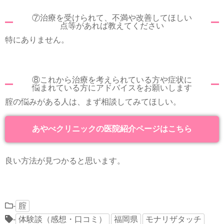
⑦治療を受けられて、不満や改善してほしい
点等があれば教えてください
特にありません。
⑧これから治療を考えられている方や症状に
悩まれている方にアドバイスをお願いします
腟の悩みがある人は、まず相談してみてほしい。
あやべクリニックの医院紹介ページはこちら
良い方法が見つかると思います。
-
腟
-
体験談（感想・口コミ）
福岡県
モナリザタッチ