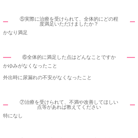
⑤実際に治療を受けられて、全体的にどの程
度満足いただけましたか？
かなり満足
⑥全体的に満足した点はどんなことですか
かゆみがなくなったこと
外出時に尿漏れの不安がなくなったこと
⑦治療を受けられて、不満や改善してほしい
点等があれば教えてください
特になし