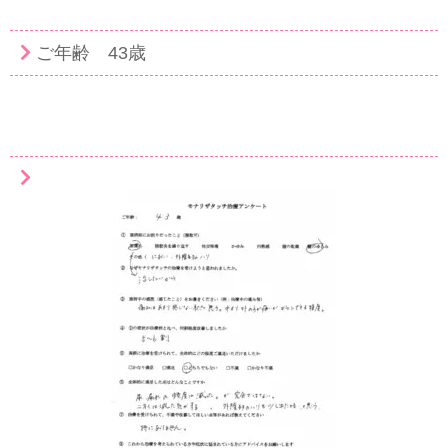
ご年齢 43歳