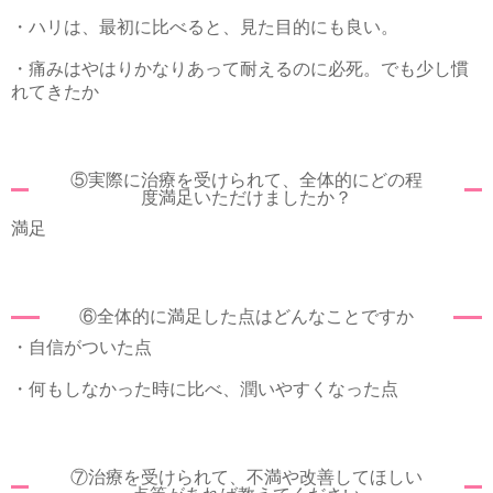
・ハリは、最初に比べると、見た目的にも良い。
・痛みはやはりかなりあって耐えるのに必死。でも少し慣
れてきたか
⑤実際に治療を受けられて、全体的にどの程
度満足いただけましたか？
満足
⑥全体的に満足した点はどんなことですか
・自信がついた点
・何もしなかった時に比べ、潤いやすくなった点
⑦治療を受けられて、不満や改善してほしい