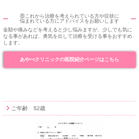
⑧これから治療を考えられている方や症状に
悩まれている方にアドバイスをお願いします
金額や痛みなどを考えると少し悩みますが、少しでも気に
なる事があれば、勇気を出して治療を受ける事をおすすめ
します。
あやべクリニックの医院紹介ページはこちら
ご年齢 52歳