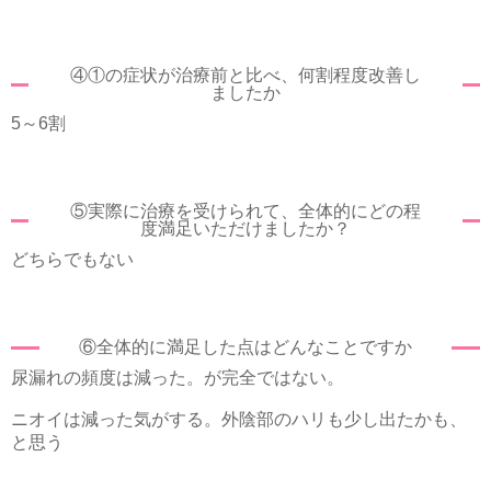
④①の症状が治療前と比べ、何割程度改善し
ましたか
5～6割
⑤実際に治療を受けられて、全体的にどの程
度満足いただけましたか？
どちらでもない
⑥全体的に満足した点はどんなことですか
尿漏れの頻度は減った。が完全ではない。
ニオイは減った気がする。外陰部のハリも少し出たかも、
と思う