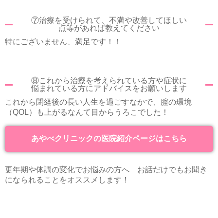
⑦治療を受けられて、不満や改善してほしい
点等があれば教えてください
特にございません、満足です！！
⑧これから治療を考えられている方や症状に
悩まれている方にアドバイスをお願いします
これから閉経後の長い人生を過ごすなかで、腟の環境
（QOL）も上がるなんて目からうろこでした！
あやべクリニックの医院紹介ページはこちら
更年期や体調の変化でお悩みの方へ お話だけでもお聞き
になられることをオススメします！