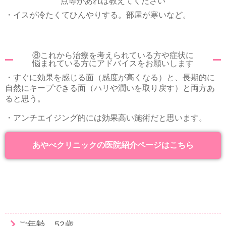
点等があれば教えてください
・イスが冷たくてひんやりする。部屋が寒いなど。
⑧これから治療を考えられている方や症状に
悩まれている方にアドバイスをお願いします
・すぐに効果を感じる面（感度が高くなる）と、長期的に
自然にキープできる面（ハリや潤いを取り戻す）と両方あ
ると思う。
・アンチエイジング的には効果高い施術だと思います。
あやべクリニックの医院紹介ページはこちら
ご年齢 52歳