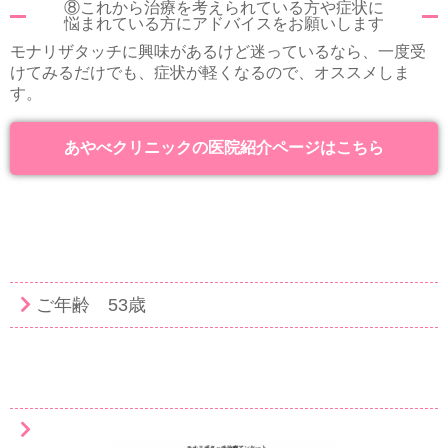
⑧これから治療を考えられている方や症状に
悩まれている方にアドバイスをお願いします
モナリザタッチに興味があるけど迷っているなら、一度受
けてみるだけでも、症状が軽くなるので、オススメしま
す。
あやべクリニックの医院紹介ページはこちら
ご年齢 53歳