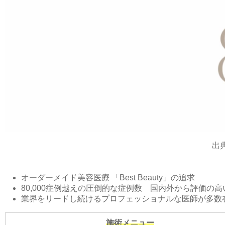
出
オーダーメイド美容医療 「Best Beauty」の追求
80,000症例越えの圧倒的な症例数 国内外から評価
業界をリードし続けるプロフェッショナルな医師が多数
施術メニュー