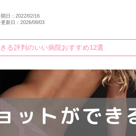
開日：2022/02/16
更新日：2026/08/03
きる評判のいい病院おすすめ12選