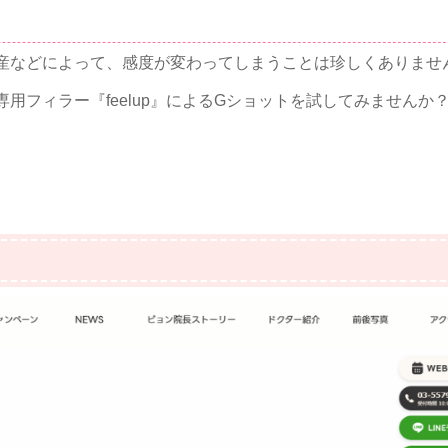
産などによって、感度が変わってしまうことは珍しくありませ
フィラー『feelup』によるGショットを試してみませんか