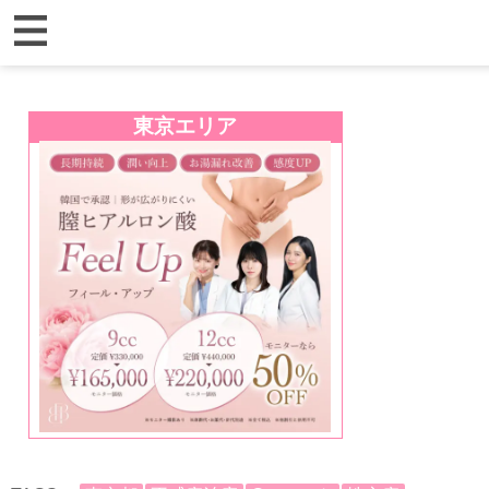
東京エリア