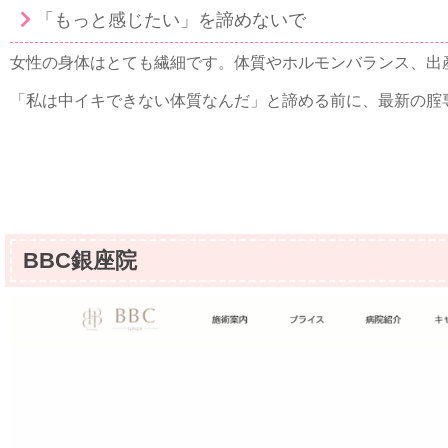
「もっと感じたい」を諦めないで
女性の身体はとても繊細です。体質やホルモンバランス、出
「私は中イキできない体質なんだ」と諦める前に、最新の腟専用
BBC銀座院