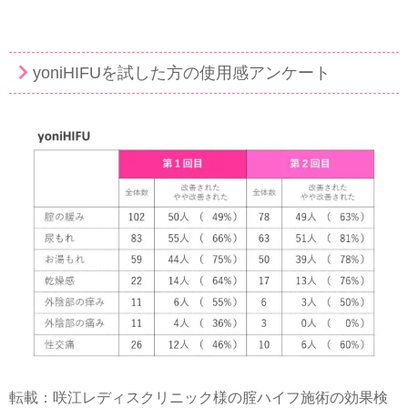
yoniHIFUを試した方の使用感アンケート
転載：咲江レディスクリニック様の腟ハイフ施術の効果検