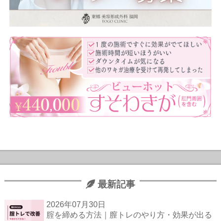
最新記事
2026年07月30日
腟を締める方法｜膣トレのやり方・効果が出る