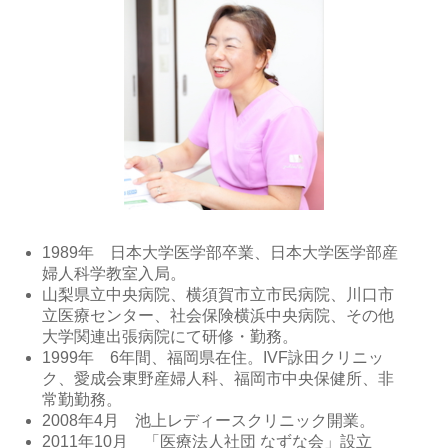
1989年 日本大学医学部卒業、日本大学医学部産
婦人科学教室入局。
山梨県立中央病院、横須賀市立市民病院、川口市
立医療センター、社会保険横浜中央病院、その他
大学関連出張病院にて研修・勤務。
1999年 6年間、福岡県在住。IVF詠田クリニッ
ク、愛成会東野産婦人科、福岡市中央保健所、非
常勤勤務。
2008年4月 池上レディースクリニック開業。
2011年10月 「医療法人社団 なずな会」設立