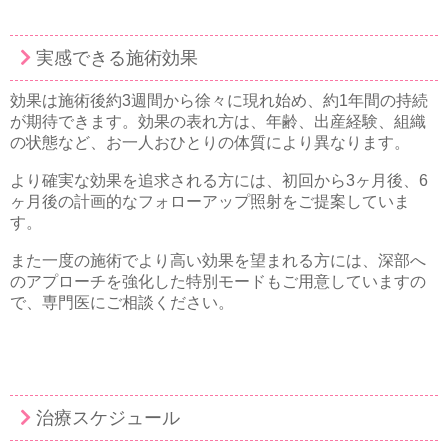
実感できる施術効果
効果は施術後約3週間から徐々に現れ始め、約1年間の持続
が期待できます。効果の表れ方は、年齢、出産経験、組織
の状態など、お一人おひとりの体質により異なります。
より確実な効果を追求される方には、初回から3ヶ月後、6
ヶ月後の計画的なフォローアップ照射をご提案していま
す。
また一度の施術でより高い効果を望まれる方には、深部へ
のアプローチを強化した特別モードもご用意していますの
で、専門医にご相談ください。
治療スケジュール