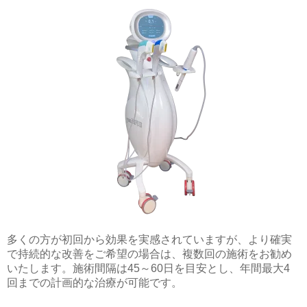
多くの方が初回から効果を実感されていますが、より確実
で持続的な改善をご希望の場合は、複数回の施術をお勧め
いたします。施術間隔は45～60日を目安とし、年間最大4
回までの計画的な治療が可能です。