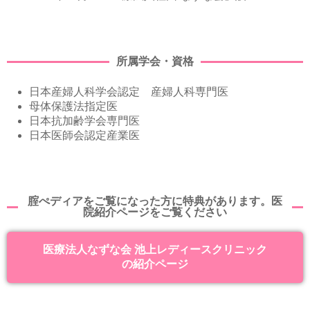
所属学会・資格
日本産婦人科学会認定 産婦人科専門医
母体保護法指定医
日本抗加齢学会専門医
日本医師会認定産業医
腟ぺディアをご覧になった方に特典があります。医
院紹介ページをご覧ください
医療法人なずな会 池上レディースクリニック
の紹介ページ