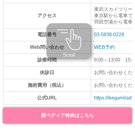
東武スカイツリーラ
アクセス
東京駅から電車で5
羽田空港から電車で
電話番号
03-5838-0228
Web問い合わせ
WEB予約
Scroll
診療時間
9:00～13:00 15:0
休診日
お問い合わせくだ
施術費用（税込）
お問い合わせくだ
公式URL
https://ikegamilady
腟ペディア特典はこちら