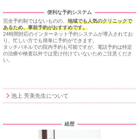
便利な予約システム
完全予約制ではないものの、
地域でも人気のクリニックで
あるため、事前予約がおすすめです。
24時間対応のインターネット予約システムが導入されてお
り、忙しい方でも簡単に予約ができます。
タッチパネルでの院内予約も可能ですが、電話予約は特定
の治療や検査以外では受け付けていないためご注意くださ
い。
池上 芳美先生について
経歴