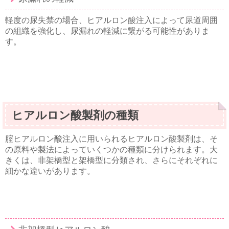
軽度の尿失禁の場合、ヒアルロン酸注入によって尿道周囲
の組織を強化し、尿漏れの軽減に繋がる可能性がありま
す。
ヒアルロン酸製剤の種類
腟ヒアルロン酸注入に用いられるヒアルロン酸製剤は、そ
の原料や製法によっていくつかの種類に分けられます。大
きくは、非架橋型と架橋型に分類され、さらにそれぞれに
細かな違いがあります。