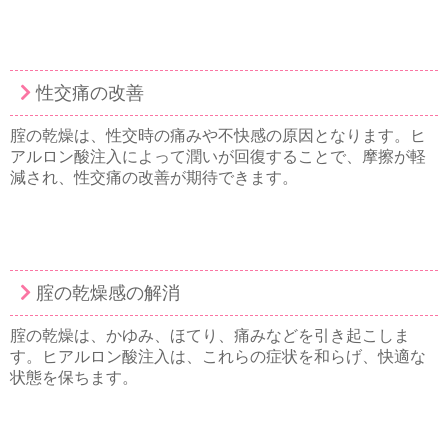
性交痛の改善
腟の乾燥は、性交時の痛みや不快感の原因となります。ヒ
アルロン酸注入によって潤いが回復することで、摩擦が軽
減され、性交痛の改善が期待できます。
腟の乾燥感の解消
腟の乾燥は、かゆみ、ほてり、痛みなどを引き起こしま
す。ヒアルロン酸注入は、これらの症状を和らげ、快適な
状態を保ちます。