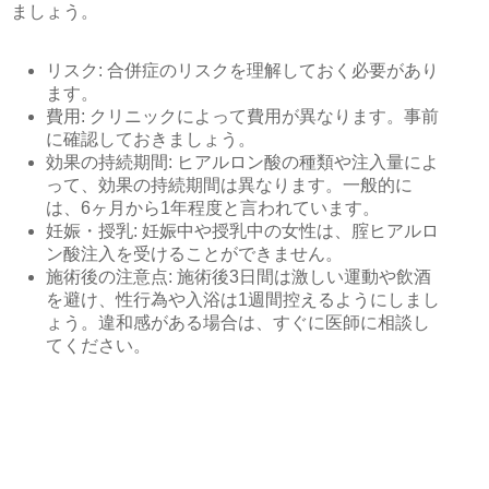
ましょう。
リスク: 合併症のリスクを理解しておく必要があり
ます。
費用: クリニックによって費用が異なります。事前
に確認しておきましょう。
効果の持続期間: ヒアルロン酸の種類や注入量によ
って、効果の持続期間は異なります。一般的に
は、6ヶ月から1年程度と言われています。
妊娠・授乳: 妊娠中や授乳中の女性は、腟ヒアルロ
ン酸注入を受けることができません。
施術後の注意点: 施術後3日間は激しい運動や飲酒
を避け、性行為や入浴は1週間控えるようにしまし
ょう。違和感がある場合は、すぐに医師に相談し
てください。