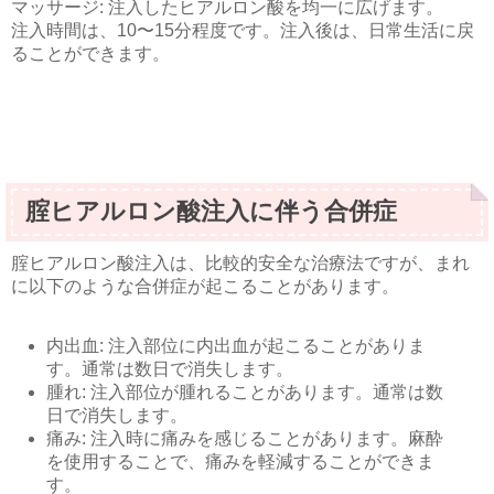
マッサージ: 注入したヒアルロン酸を均一に広げます。
注入時間は、10〜15分程度です。注入後は、日常生活に戻
ることができます。
腟ヒアルロン酸注入に伴う合併症
腟ヒアルロン酸注入は、比較的安全な治療法ですが、まれ
に以下のような合併症が起こることがあります。
内出血: 注入部位に内出血が起こることがありま
す。通常は数日で消失します。
腫れ: 注入部位が腫れることがあります。通常は数
日で消失します。
痛み: 注入時に痛みを感じることがあります。麻酔
を使用することで、痛みを軽減することができま
す。