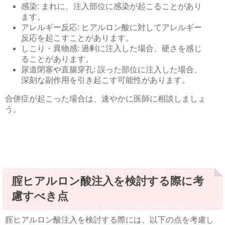
感染: まれに、注入部位に感染が起こることがあり
ます。
アレルギー反応: ヒアルロン酸に対してアレルギー
反応を起こすことがあります。
しこり・異物感: 過剰に注入した場合、硬さを感じ
ることがあります。
尿道閉塞や直腸穿孔: 誤った部位に注入した場合、
深刻な副作用を引き起こす可能性があります。
合併症が起こった場合は、速やかに医師に相談しましょ
う。
腟ヒアルロン酸注入を検討する際に考
慮すべき点
腟ヒアルロン酸注入を検討する際には、以下の点を考慮し