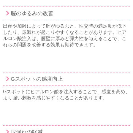
腟のゆるみの改善
出産や加齢によって腟がゆるむと、性交時の満足度が低下
したり、尿漏れが起こりやすくなることがあります。ヒア
ルロン酸注入は、腟壁に厚みと弾力性を与えることで、こ
れらの問題を改善する効果も期待できます。
Gスポットの感度向上
Gスポットにヒアルロン酸を注入することで、感度を高め、
より強い刺激を感じやすくなることがあります。
尿漏れの軽減