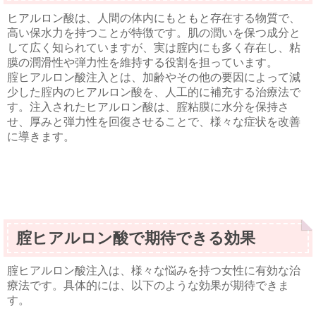
ヒアルロン酸は、人間の体内にもともと存在する物質で、
高い保水力を持つことが特徴です。肌の潤いを保つ成分と
して広く知られていますが、実は腟内にも多く存在し、粘
膜の潤滑性や弾力性を維持する役割を担っています。
腟ヒアルロン酸注入とは、加齢やその他の要因によって減
少した腟内のヒアルロン酸を、人工的に補充する治療法で
す。注入されたヒアルロン酸は、腟粘膜に水分を保持さ
せ、厚みと弾力性を回復させることで、様々な症状を改善
に導きます。
腟ヒアルロン酸で期待できる効果
腟ヒアルロン酸注入は、様々な悩みを持つ女性に有効な治
療法です。具体的には、以下のような効果が期待できま
す。