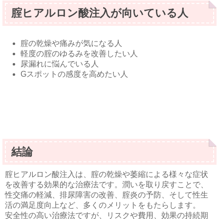
腟ヒアルロン酸注入が向いている人
腟の乾燥や痛みが気になる人
軽度の腟のゆるみを改善したい人
尿漏れに悩んでいる人
Gスポットの感度を高めたい人
結論
腟ヒアルロン酸注入は、腟の乾燥や萎縮による様々な症状
を改善する効果的な治療法です。潤いを取り戻すことで、
性交痛の軽減、排尿障害の改善、腟炎の予防、そして性生
活の満足度向上など、多くのメリットをもたらします。
安全性の高い治療法ですが、リスクや費用、効果の持続期