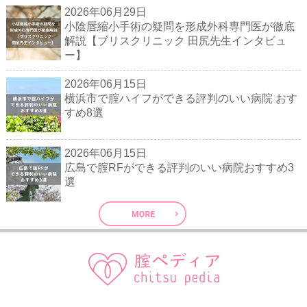
2026年06月29日
小陰唇縮小手術の疑問を形成外科専門医が徹底
解説【ブリスクリニック 田尻先生インタビュ
ー】
2026年06月15日
横浜市で腟ハイフができる評判のいい病院 おす
すめ8選
2026年06月15日
広島で腟RFができる評判のいい病院おすすめ3
選