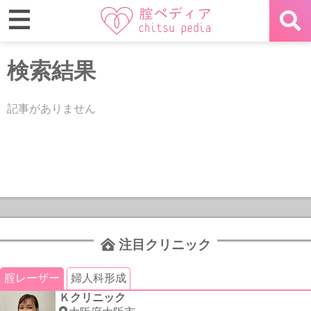
検索結果
記事がありません
注目クリニック
腟レーザー
婦人科形成
Ｋクリニック