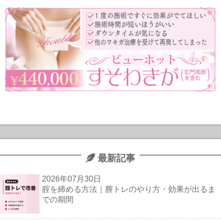
最新記事
2026年07月30日
腟を締める方法｜膣トレのやり方・効果が出るま
での期間