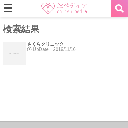
検索結果
さくらクリニック
UpDate：2019/11/16