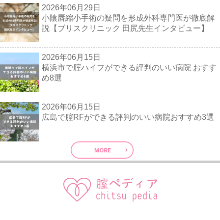
2026年06月29日
小陰唇縮小手術の疑問を形成外科専門医が徹底解
説【ブリスクリニック 田尻先生インタビュー】
2026年06月15日
横浜市で腟ハイフができる評判のいい病院 おすす
め8選
2026年06月15日
広島で腟RFができる評判のいい病院おすすめ3選