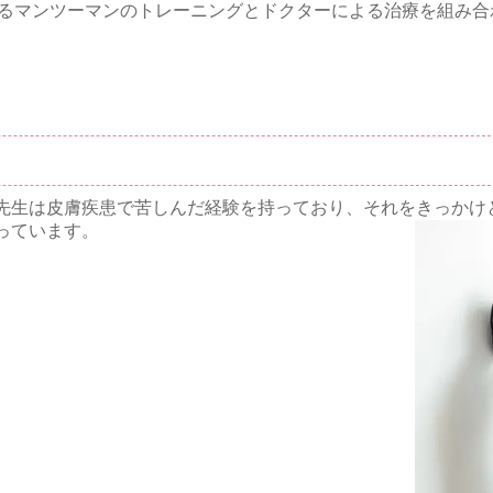
によるマンツーマンのトレーニングとドクターによる治療を組み
先生は皮膚疾患で苦しんだ経験を持っており、それをきっかけ
っています。