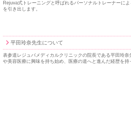
Rejuva式トレーニングと呼ばれるパーソナルトレーナー
を引き出します。
平田玲奈先生について
表参道レジュバメディカルクリニックの院長である平田玲奈
や美容医療に興味を持ち始め、医療の道へと進んだ経歴を持