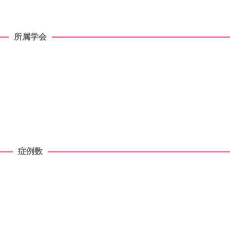
所属学会
症例数