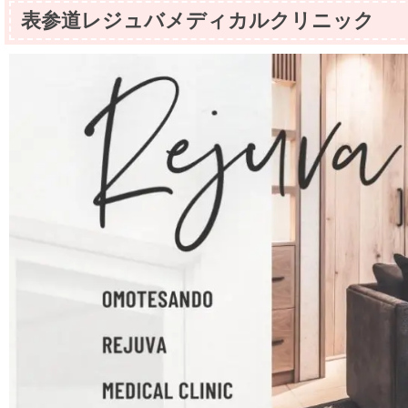
表参道レジュバメディカルクリニック