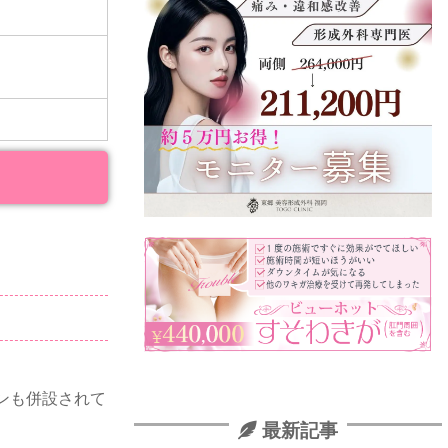
ンも併設されて
最新記事