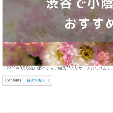
※2020年9月現在の腟ペディア編集部のリサーチとなります
Contents
[
目次を表示
]