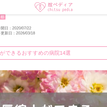
京都
開日：2020/07/22
更新日：2026/03/18
ができるおすすめの病院14選