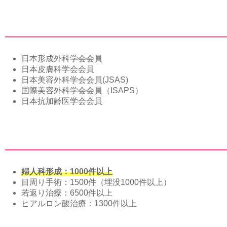
日本形成外科学会会員
日本皮膚科学会会員
日本美容外科学会会員(JSAS)
国際美容外科学会会員（ISAPS）
日本抗加齢医学会会員
婦人科形成：1000件以上
目周り手術：1500件（埋没1000件以上）
若返り治療：6500件以上
ヒアルロン酸治療：1300件以上