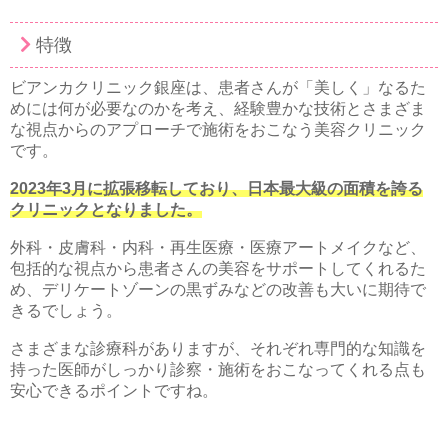
特徴
ビアンカクリニック銀座は、患者さんが「美しく」なるた
めには何が必要なのかを考え、経験豊かな技術とさまざま
な視点からのアプローチで施術をおこなう美容クリニック
です。
2023年3月に拡張移転しており、日本最大級の面積を誇る
クリニックとなりました。
外科・皮膚科・内科・再生医療・医療アートメイクなど、
包括的な視点から患者さんの美容をサポートしてくれるた
め、デリケートゾーンの黒ずみなどの改善も大いに期待で
きるでしょう。
さまざまな診療科がありますが、それぞれ専門的な知識を
持った医師がしっかり診察・施術をおこなってくれる点も
安心できるポイントですね。