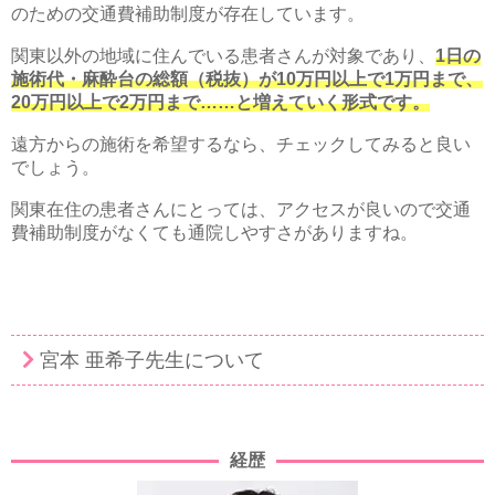
のための交通費補助制度が存在しています。
関東以外の地域に住んでいる患者さんが対象であり、
1日の
施術代・麻酔台の総額（税抜）が10万円以上で1万円まで、
20万円以上で2万円まで……と増えていく形式です。
遠方からの施術を希望するなら、チェックしてみると良い
でしょう。
関東在住の患者さんにとっては、アクセスが良いので交通
費補助制度がなくても通院しやすさがありますね。
宮本 亜希子先生について
経歴