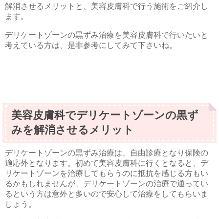
解消させるメリットと、美容皮膚科で行う施術をご紹介し
ます。
デリケートゾーンの黒ずみ治療を美容皮膚科で行いたいと
考えている方は、是非参考にしてみて下さいね。
美容皮膚科でデリケートゾーンの黒ず
みを解消させるメリット
デリケートゾーンの黒ずみ治療は、自由診療となり保険の
適応外となります。初めて美容皮膚科に行くとなると、デ
リケートゾーンを治療してもらうのに抵抗を感じる方もい
るかもしれませんが、デリケートゾーンの治療で通ってい
るという方は意外と多いので安心して治療をしてもらいま
しょう。