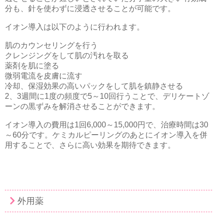
分も、針を使わずに浸透させることが可能です。
イオン導入は以下のように行われます。
肌のカウンセリングを行う
クレンジングをして肌の汚れを取る
薬剤を肌に塗る
微弱電流を皮膚に流す
冷却、保湿効果の高いパックをして肌を鎮静させる
2、3週間に1度の頻度で5～10回行うことで、デリケートゾ
ーンの黒ずみを解消させることができます。
イオン導入の費用は1回6,000～15,000円で、治療時間は30
～60分です。ケミカルピーリングのあとにイオン導入を併
用することで、さらに高い効果を期待できます。
外用薬