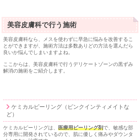
美容皮膚科で行う施術
美容皮膚科なら、メスを使わずに早急に悩みを改善するこ
とができますが、施術方法は多数ありどの方法を選んだら
良いか悩んでしまいますよね。
ここからは、美容皮膚科で行うデリケートゾーンの黒ずみ
解消の施術をご紹介します。
ケミカルピーリング（ピンクインティメイトな
ど）
ケミカルピーリングは、
医療用ピーリング剤
で、敏感な部
分専用に開発されているので、肌に優しく痛みやダウンタ