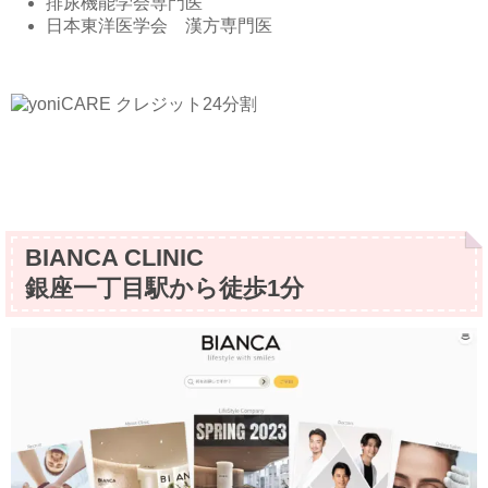
排尿機能学会専門医
日本東洋医学会 漢方専門医
BIANCA CLINIC
銀座一丁目駅から徒歩1分