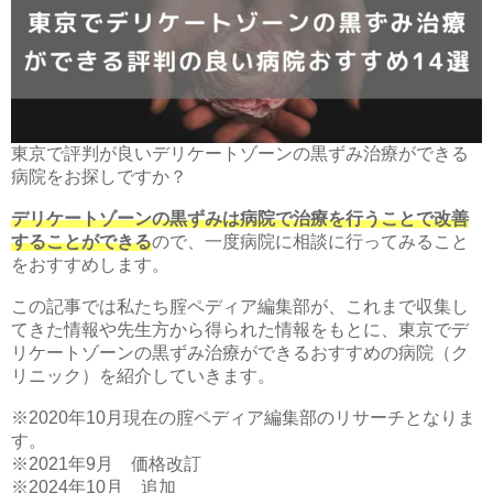
東京で評判が良いデリケートゾーンの黒ずみ治療ができる
病院をお探しですか？
デリケートゾーンの黒ずみは病院で治療を行うことで改善
することができる
ので、一度病院に相談に行ってみること
をおすすめします。
この記事では私たち腟ペディア編集部が、これまで収集し
てきた情報や先生方から得られた情報をもとに、東京でデ
リケートゾーンの黒ずみ治療ができるおすすめの病院（ク
リニック）を紹介していきます。
※2020年10月現在の腟ペディア編集部のリサーチとなりま
す。
※2021年9月 価格改訂
※2024年10月 追加