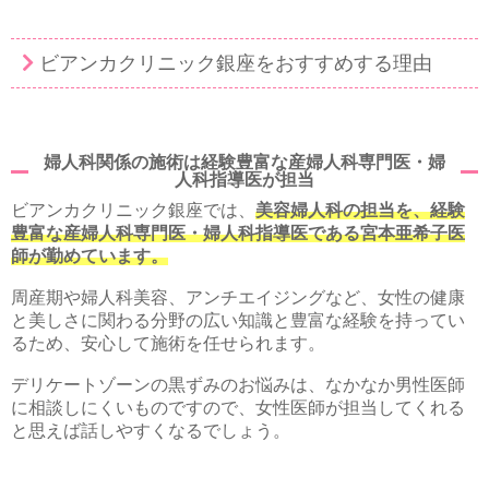
ビアンカクリニック銀座をおすすめする理由
婦人科関係の施術は経験豊富な産婦人科専門医・婦
人科指導医が担当
ビアンカクリニック銀座では、
美容婦人科の担当を、経験
豊富な産婦人科専門医・婦人科指導医である宮本亜希子医
師が勤めています。
周産期や婦人科美容、アンチエイジングなど、女性の健康
と美しさに関わる分野の広い知識と豊富な経験を持ってい
るため、安心して施術を任せられます。
デリケートゾーンの黒ずみのお悩みは、なかなか男性医師
に相談しにくいものですので、女性医師が担当してくれる
と思えば話しやすくなるでしょう。