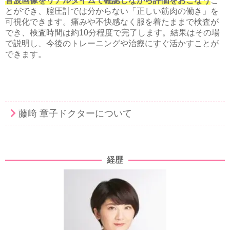
音波画像をリアルタイムで確認しながら評価をおこなう
こ
とができ、腟圧計では分からない「正しい筋肉の働き」を
可視化できます。痛みや不快感なく服を着たままで検査が
でき、検査時間は約10分程度で完了します。結果はその場
で説明し、今後のトレーニングや治療にすぐ活かすことが
できます。
藤﨑 章子ドクターについて
経歴