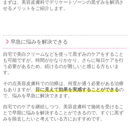
まずは、美容皮膚科でデリケートゾーンの黒ずみを解消さ
せるメリットをご紹介します。
早急に悩みを解決できる
自宅で美白クリームなどを使って黒ずみのケアをすること
も可能ですが、時間がかなりかかり、さらに毎日ケアを行
う必要があるため、続けるのが難しいと感じる方もいま
す。
その点美容皮膚科での治療は、何度か通う必要がある治療
もありますが、
目に見えて効果を実感することができる
の
で、悩みを早急に解決できます。
自宅でのケアを継続しつつ、美容皮膚科で施術を受けるこ
とで早期に悩みを解決することができるので、すぐに黒ず
みを除去したいと考えている方におすすめです。