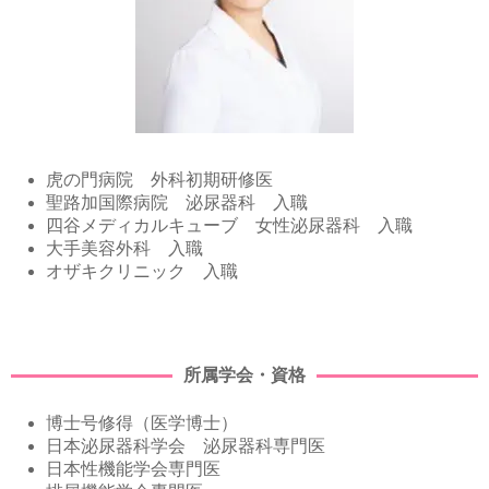
虎の門病院 外科初期研修医
聖路加国際病院 泌尿器科 入職
四谷メディカルキューブ 女性泌尿器科 入職
大手美容外科 入職
オザキクリニック 入職
所属学会・資格
博士号修得（医学博士）
日本泌尿器科学会 泌尿器科専門医
日本性機能学会専門医