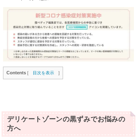
Contents
[
目次を表示
]
デリケートゾーンの黒ずみでお悩みの
方へ