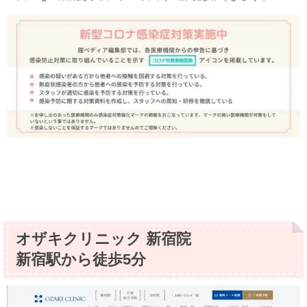
オザキクリニック 新宿院
新宿駅から徒歩5分