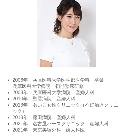
2006年 兵庫医科大学医学部医学科 卒業
兵庫医科大学病院 初期臨床研修
2008年 兵庫医科大学病院 産婦人科
2010年 聖霊病院 産婦人科
2013年 あいこ女性クリニック（不妊治療クリニ
ック）
2018年 藤田病院 産婦人科
2021年 名古屋バースクリニック 産婦人科
2021年 東京美容外科 婦人科医