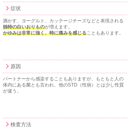
症状
酒かす、ヨーグルト、カッテージチーズなどと表現される
独特の白いおりもの
が増えます。
かゆみは非常に強く、時に痛みを感じる
こともあります。
原因
パートナーから感染することもありますが、もともと人の
体内にある菌とも言われ、他のSTD（性病）とは少し性質
が違う。
検査方法