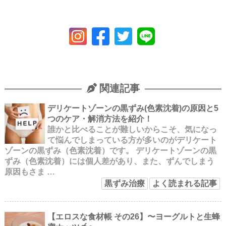
関連記事
デリケートゾーンの黒ずみ(色素沈着)の原因と5
つのケア・解消方法を紹介！
誰かと比べることが難しいからこそ、気になっ
て悩んでしまっている方が多いのがデリケート
ゾーンの黒ずみ（色素沈着）です。 デリケートゾーンの黒
ずみ（色素沈着）には個人差があり、また、ずんでしまう
原因もさま …
黒ずみ治療
よく読まれる記事
【エロスな食材帳 その26】 〜ヨーグルトと生蜂