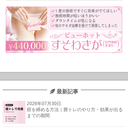
最新記事
2026年07月30日
腟を締める方法｜膣トレのやり方・効果が出る
までの期間