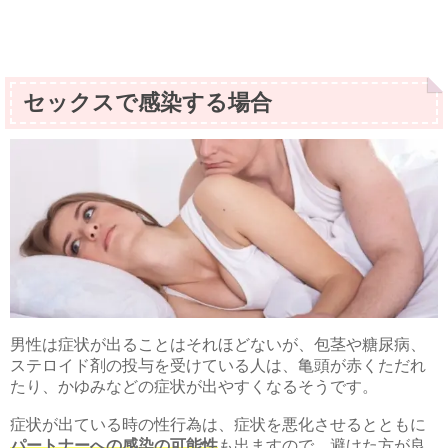
セックスで感染する場合
男性は症状が出ることはそれほどないが、包茎や糖尿病、
ステロイド剤の投与を受けている人は、亀頭が赤くただれ
たり、かゆみなどの症状が出やすくなるそうです。
症状が出ている時の性行為は、症状を悪化させるとともに
パートナーへの感染の可能性
も出ますので、避けた方が良