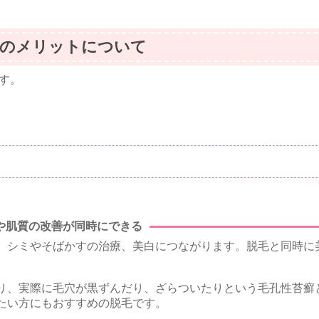
毛のメリットについて
す。
や肌質の改善が同時にできる
、シミやそばかすの治療、美白につながります。脱毛と同時に
り、実際に毛穴が黒ずんだり、ざらついたりという毛孔性苔癬
たい方にもおすすめの脱毛です。