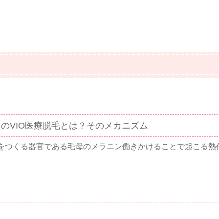
のVIO医療脱毛とは？そのメカニズム
をつくる器官である毛母のメラニン働きかけることで起こる熱