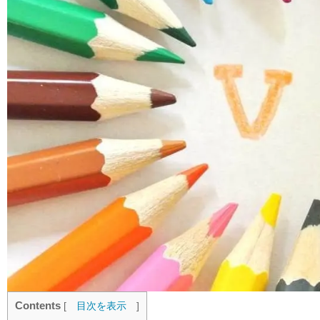
Contents
[
目次を表示
]