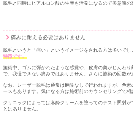
脱毛と同時にヒアルロン酸の生産も活発になるので美意識の
痛みに耐える必要はありません
脱毛というと「痛い」というイメージをされる方は多いでし
特徴です。
施術中、ゴムに弾かれたような感覚や、皮膚の奥がじんわり
で、我慢できない痛みではありません。さらに施術の回数が
なお、レーザー脱毛は通常は麻酔なしで行われますが、色素
ースもあります。気になる方は施術前のカウンセリングで相
クリニックによっては麻酔クリームを塗ってのテスト照射が
とはありません。