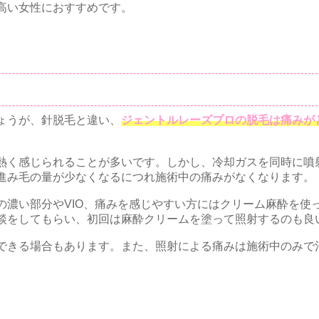
高い女性におすすめです。
ょうが、針脱毛と違い、
ジェントルレーズプロの脱毛は痛みが
熱く感じられることが多いです。しかし、冷却ガスを同時に噴
進み毛の量が少なくなるにつれ施術中の痛みがなくなります。
の濃い部分やVIO、痛みを感じやすい方にはクリーム麻酔を使
談をしてもらい、初回は麻酔クリームを塗って照射するのも良
できる場合もあります。また、照射による痛みは施術中のみで