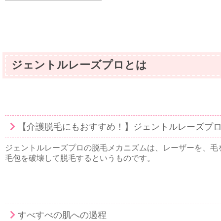
ジェントルレーズプロとは
【介護脱毛にもおすすめ！】ジェントルレーズプロ
ジェントルレーズプロの脱毛メカニズムは、レーザーを、毛
毛包を破壊して脱毛するというものです。
すべすべの肌への過程