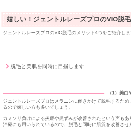
嬉しい！ジェントルレーズプロのVIO脱
ジェントルレーズプロのVIO脱毛のメリット4つをご紹介しま
脱毛と美肌を同時に目指します
（1）美白
ジェントルレーズプロはメラニンに働きかけて脱毛するため
るので嬉しい方も多いでしょう。
カミソリ負けによる炎症や黒ずみが改善されたという声もあ
治療にも用いられているので、脱毛と同時に肌質を改善させ