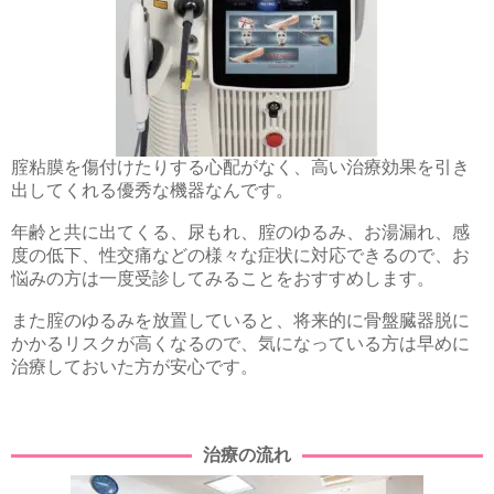
腟粘膜を傷付けたりする心配がなく、高い治療効果を引き
出してくれる優秀な機器なんです。
年齢と共に出てくる、尿もれ、腟のゆるみ、お湯漏れ、感
度の低下、性交痛などの様々な症状に対応できるので、お
悩みの方は一度受診してみることをおすすめします。
また腟のゆるみを放置していると、将来的に骨盤臓器脱に
かかるリスクが高くなるので、気になっている方は早めに
治療しておいた方が安心です。
治療の流れ