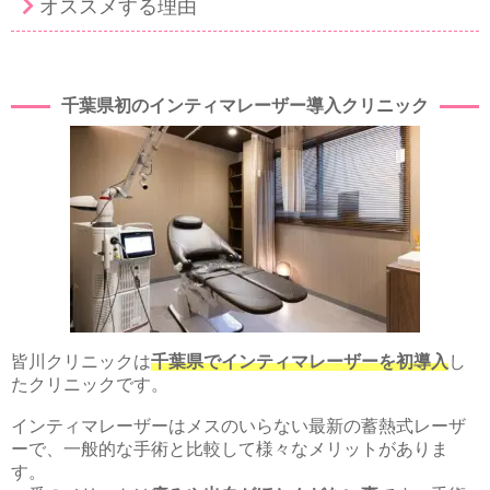
オススメする理由
千葉県初のインティマレーザー導入クリニック
皆川クリニックは
千葉県でインティマレーザーを初導入
し
たクリニックです。
インティマレーザーはメスのいらない最新の蓄熱式レーザ
ーで、一般的な手術と比較して様々なメリットがありま
す。