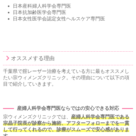
日本産科婦人科学会専門医
日本抗加齢医学会専門医
日本女性医学会認定女性ヘルスケア専門医
オススメする理由
千葉県で腟レーザー治療を考えている方に最もオススメし
たい宗ウィメンズクリニック。その理由について以下の項
目で紹介していきます。
産婦人科学会専門医ならではの安心できる対応
宗ウィメンズクリニックでは、
産婦人科学会専門医である
宗晶子院長が診察から施術、アフターフォローまでを一貫
して行ってくれるので、診療がスムーズで安心感がありま
す
。