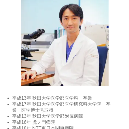
平成13年 秋田大学医学部医学科 卒業
平成17年 秋田大学医学部医学研究科大学院 卒
業 医学博士号取得
平成13年 秋田大学医学部附属病院
平成16年 虎ノ門病院
平成18年 NTT東日本関東病院