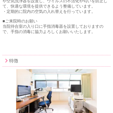
や空気洗浄器を設置し、ウイルスの不活化や匂いを防止し
て、快適な環境を提供できるよう整備しています。
・定期的に院内の空気の入れ替えを行っています。
■ご来院時のお願い
当院待合室の入り口に手指消毒器を設置しておりますの
で、手指の消毒に協力よろしくお願いいたします。
特徴