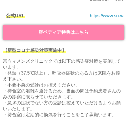
公式URL
https://www.so-wo
腟ペディア特典はこちら
【新型コロナ感染対策実施中】
宗ウィメンズクリニックでは以下の感染症対策を実施して
います。
・発熱（37.5℃以上）、呼吸器症状のある方は来院をお控
え下さい。
・不要不急の受診はお控えください。
・待合室の混雑を避けるため、当面の間は予約患者さんの
みの診察に限らせていただきます。
・急ぎの症状でない方の受診は控えていただけるようお願
いいたします。
・待合室は定期的に換気を行うことをご了承願います。