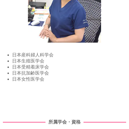
日本産科婦人科学会
日本生殖医学会
日本受精着床学会
日本抗加齢医学会
日本女性医学会
所属学会・資格