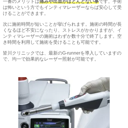
一番のメリットは
痛みや出血がほとんどない事
です。手術
は怖いという方でもインティマレーザーならば安心して受
けることができます。
次に施術時間が短いことが挙げられます。施術の時間が長
くなるほど不安になったり、ストレスがかかりますが、イ
ンティマレーザーの施術はわずか数十分で終了します。空
き時間を利用して施術を受けることも可能です。
皆川クリニックでは、最新のG-runnerを導入していますの
で、均一で効果的なレーザー照射が可能です。