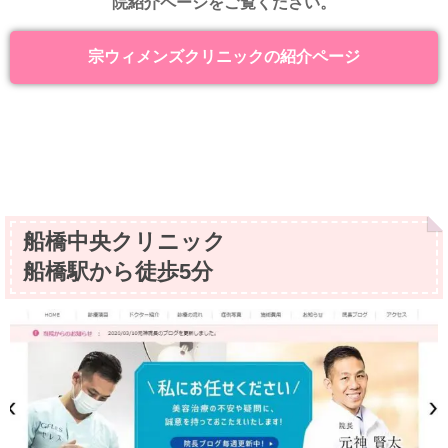
院紹介ページをご覧ください。
宗ウィメンズクリニックの紹介ページ
船橋中央クリニック
船橋駅から徒歩5分