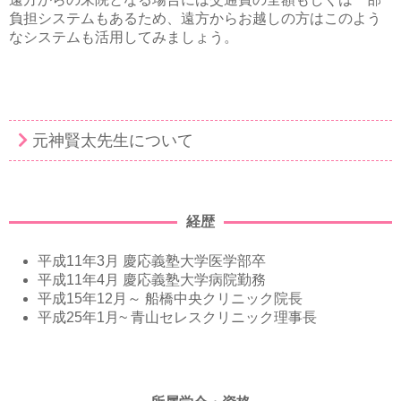
負担システムもあるため、遠方からお越しの方はこのよう
なシステムも活用してみましょう。
元神賢太先生について
経歴
平成11年3月 慶応義塾大学医学部卒
平成11年4月 慶応義塾大学病院勤務
平成15年12月～ 船橋中央クリニック院長
平成25年1月~ 青山セレスクリニック理事長