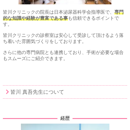
皆川クリニックの院長は日本泌尿器科学会指導医で、
専門
的な知識や経験が豊富である事
も信頼できるポイントで
す。
皆川クリニックの診察室は安心して受診して頂けるよう落
ち着いた雰囲気づくりをしております。
さらに他の専門病院とも連携しており、手術が必要な場合
もスムーズにご紹介できます。
皆川 真吾先生について
経歴