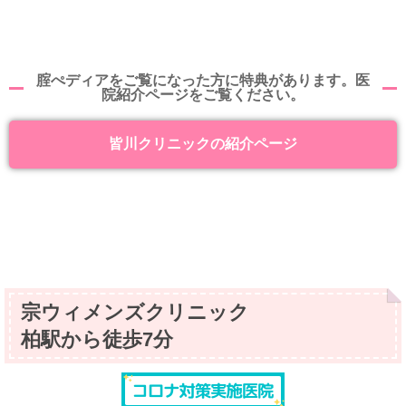
腟ぺディアをご覧になった方に特典があります。医
院紹介ページをご覧ください。
皆川クリニックの紹介ページ
宗ウィメンズクリニック
柏駅から徒歩7分