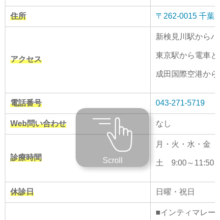
住所
〒262-0015
新検見川駅からバ
東京駅から電車と
アクセス
成田国際空港から
電話番号
043-271-5719
Web問い合わせ
なし
月・火・水・金 9:00
診療時間
Scroll
土 9:00～11:50
休診日
日曜・祝日
■インティマレー