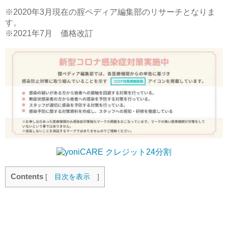
※2020年3月現在の腟ペディア編集部のリサーチとなりま
す。
※2021年7月 価格改訂
Contents
[
目次を表示
]