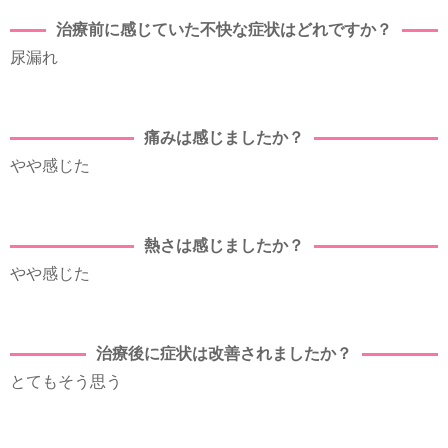
治療前に感じていた不快な症状はどれですか？
尿漏れ
痛みは感じましたか？
やや感じた
熱さは感じましたか？
やや感じた
治療後に症状は改善されましたか？
とてもそう思う