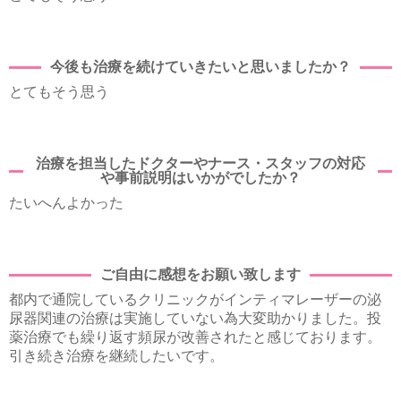
今後も治療を続けていきたいと思いましたか？
とてもそう思う
治療を担当したドクターやナース・スタッフの対応
や事前説明はいかがでしたか？
たいへんよかった
ご自由に感想をお願い致します
都内で通院しているクリニックがインティマレーザーの泌
尿器関連の治療は実施していない為大変助かりました。投
薬治療でも繰り返す頻尿が改善されたと感じております。
引き続き治療を継続したいです。