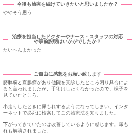
今後も治療を続けていきたいと思いましたか？
ややそう思う
治療を担当したドクターやナース・スタッフの対応
や事前説明はいかがでしたか？
たいへんよかった
ご自由に感想をお願い致します
膀胱瘤と直腸瘤があり他院を受診したところ困り具合によ
ると言われましたが、手術はしたくなかったので、様子を
見ていたところ、
小走りしたときに尿もれするようになってしまい、インタ
ーネットで必死に検索してこの治療法を知りました。
下がってきていたのは改善しているように感じます。尿も
れも解消されました。