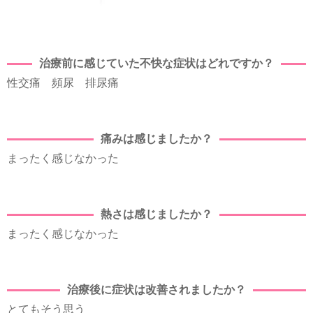
治療前に感じていた不快な症状はどれですか？
性交痛 頻尿 排尿痛
痛みは感じましたか？
まったく感じなかった
熱さは感じましたか？
まったく感じなかった
治療後に症状は改善されましたか？
とてもそう思う