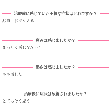
治療前に感じていた不快な症状はどれですか？
頻尿 お湯が入る
痛みは感じましたか？
まったく感じなかった
熱さは感じましたか？
やや感じた
治療後に症状は改善されましたか？
とてもそう思う