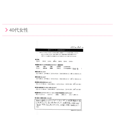
40代女性