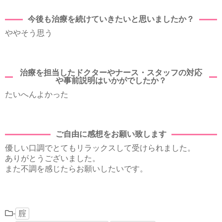
今後も治療を続けていきたいと思いましたか？
ややそう思う
治療を担当したドクターやナース・スタッフの対応
や事前説明はいかがでしたか？
たいへんよかった
ご自由に感想をお願い致します
優しい口調でとてもリラックスして受けられました。
ありがとうございました。
また不調を感じたらお願いしたいです。
-
腟