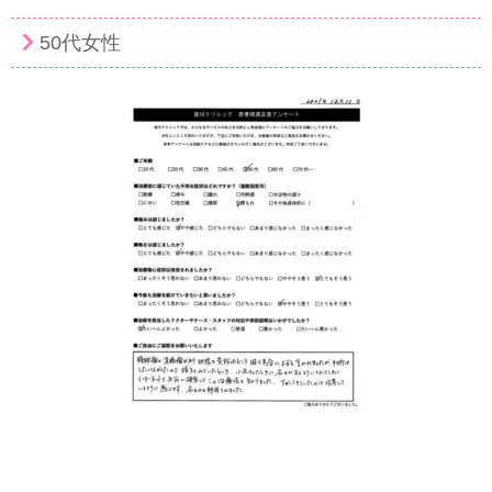
50代女性