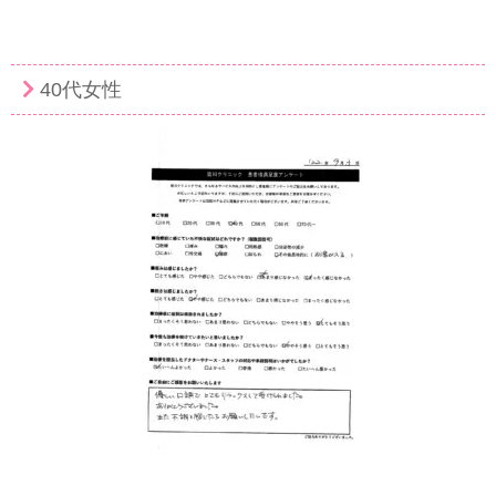
40代女性