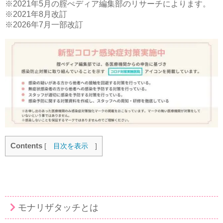
※2021年5月の腟ぺディア編集部のリサーチによります。
※2021年8月改訂
※2026年7月一部改訂
Contents
[
目次を表示
]
モナリザタッチとは