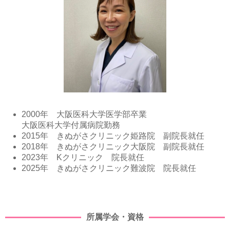
2000年 大阪医科大学医学部卒業
大阪医科大学付属病院勤務
2015年 きぬがさクリニック姫路院 副院長就任
2018年 きぬがさクリニック大阪院 副院長就任
2023年 Kクリニック 院長就任
2025年 きぬがさクリニック難波院 院長就任
所属学会・資格