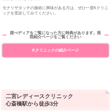
モナリザタッチの施術に興味がある方は、ぜひ一度Kクリニ
ックを受診してみてください。
腟ぺディアをご覧になった方に特典があります。医
院紹介ページをご覧ください
Kクリニックの紹介ページ
二宮レディースクリニック
心斎橋駅から徒歩3分