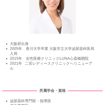
大阪府出身
2005年 香川大学卒業 大阪市立大学泌尿器科医局
入局
2015年 女性医療クリニックLUNA心斎橋開院
2021年 二宮レディースクリニックへリニューア
ル
所属学会・資格
泌尿器科専門医・指導医