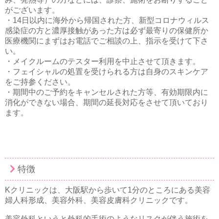
がございます。
・14日以内に海外から帰国された方、新型コロナウィルス
感染症の方と濃厚接触があった方は必ず最寄りの保健所か
医療機関にまずはお電話でご相談の上、指示を受けて下さ
い。
・メイクルームのテスター利用を中止させて頂きます。
・フェイシャルの処置を受けられる方は自身のスキンケア
をご持参ください。
・期間中のご予約をキャンセルされた方等、有効期限内に
消化ができない場合、期間の延長対応をさせて頂いており
ます。
特徴
Kクリニックは、大阪駅から歩いて1分のところにある美容
婦人科形成、美容外科、美容皮膚科クリニックです。
美容外科というと外科的手術のようなリスクが伴う施術を