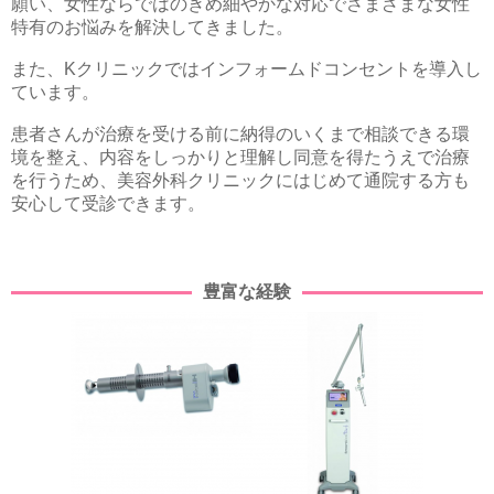
願い、女性ならではのきめ細やかな対応でさまざまな女性
特有のお悩みを解決してきました。
また、Kクリニックではインフォームドコンセントを導入し
ています。
患者さんが治療を受ける前に納得のいくまで相談できる環
境を整え、内容をしっかりと理解し同意を得たうえで治療
を行うため、美容外科クリニックにはじめて通院する方も
安心して受診できます。
豊富な経験