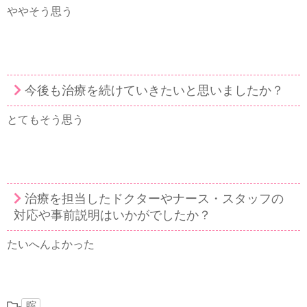
ややそう思う
今後も治療を続けていきたいと思いましたか？
とてもそう思う
治療を担当したドクターやナース・スタッフの
対応や事前説明はいかがでしたか？
たいへんよかった
-
腟