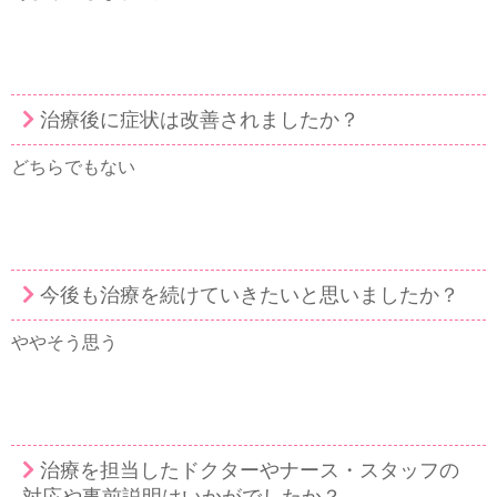
治療後に症状は改善されましたか？
どちらでもない
今後も治療を続けていきたいと思いましたか？
ややそう思う
治療を担当したドクターやナース・スタッフの
対応や事前説明はいかがでしたか？