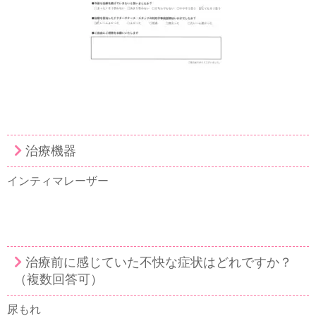
治療機器
インティマレーザー
治療前に感じていた不快な症状はどれですか？
（複数回答可）
尿もれ