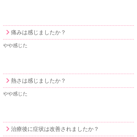
痛みは感じましたか？
やや感じた
熱さは感じましたか？
やや感じた
治療後に症状は改善されましたか？