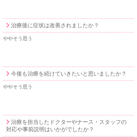
治療後に症状は改善されましたか？
ややそう思う
今後も治療を続けていきたいと思いましたか？
ややそう思う
治療を担当したドクターやナース・スタッフの
対応や事前説明はいかがでしたか？