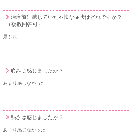
治療前に感じていた不快な症状はどれですか？
（複数回答可）
尿もれ
痛みは感じましたか？
あまり感じなかった
熱さは感じましたか？
あまり感じなかった