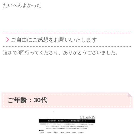
たいへんよかった
ご自由にご感想をお願いいたします
追加で8回行ってくださり、ありがとうございました。
ご年齢：30代