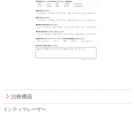
治療機器
インティマレーザー