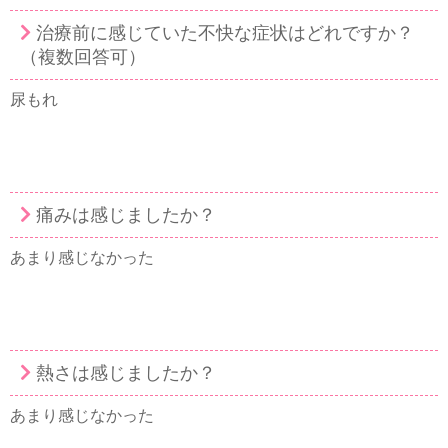
治療前に感じていた不快な症状はどれですか？
（複数回答可）
尿もれ
痛みは感じましたか？
あまり感じなかった
熱さは感じましたか？
あまり感じなかった