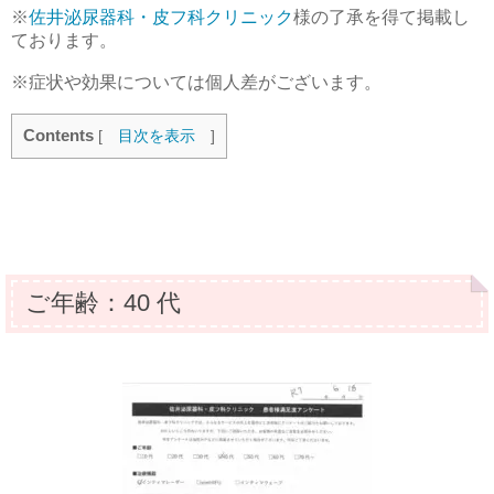
※
佐井泌尿器科・皮フ科クリニック
様の了承を得て掲載し
ております。
※症状や効果については個人差がございます。
Contents
[
目次を表示
]
ご年齢：40 代