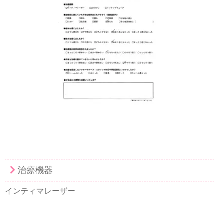
治療機器
インティマレーザー