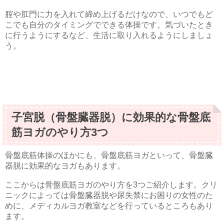
腟や肛門に力を入れて締め上げるだけなので、いつでもど
こでも自分のタイミングでできる体操です。気づいたとき
に行うようにするなど、生活に取り入れるようにしましょ
う。
子宮脱（骨盤臓器脱）に効果的な骨盤底
筋ヨガのやり方3つ
骨盤底筋体操のほかにも、骨盤底筋ヨガといって、骨盤臓
器脱に効果的なヨガもあります。
ここからは骨盤底筋ヨガのやり方を3つご紹介します。クリ
ニックによっては骨盤臓器脱や尿失禁にお困りの女性のた
めに、メディカルヨガ教室などを行っているところもあり
ます。