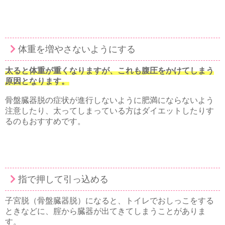
体重を増やさないようにする
太ると体重が重くなりますが、これも腹圧をかけてしまう
原因となります。
骨盤臓器脱の症状が進行しないように肥満にならないよう
注意したり、太ってしまっている方はダイエットしたりす
るのもおすすめです。
指で押して引っ込める
子宮脱（骨盤臓器脱）になると、トイレでおしっこをする
ときなどに、腟から臓器が出てきてしまうことがありま
す。