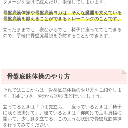
ダメージを受けて緩んだり、損傷してしまいます。
骨盤底筋体操や骨盤底筋ヨガは、そんな臓器を支えている
骨盤底筋を鍛えることができるトレーニングのことです。
立ったままでも、寝ながらでも、椅子に座ってでもできる
ので、手軽に骨盤臓器脱を予防することができます。
骨盤底筋体操のやり方
それではここからは、骨盤底筋体操のやり方をご紹介しま
す。1回につき、5秒から10秒ほど行いましょう。
立ってるときは「つま先立ち」、座っているときは「椅子
に浅く腰掛けて」、寝ているときは「仰向けで足を肩幅に
開いて、少し膝を立てる」このような状態で骨盤底筋体操
を行ってみてください。