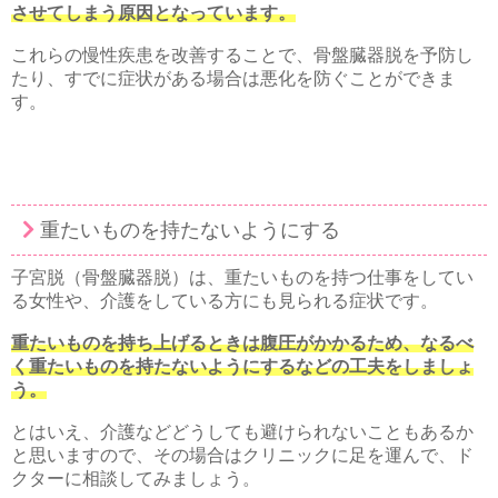
させてしまう原因となっています。
これらの慢性疾患を改善することで、骨盤臓器脱を予防し
たり、すでに症状がある場合は悪化を防ぐことができま
す。
重たいものを持たないようにする
子宮脱（骨盤臓器脱）は、重たいものを持つ仕事をしてい
る女性や、介護をしている方にも見られる症状です。
重たいものを持ち上げるときは腹圧がかかるため、なるべ
く重たいものを持たないようにするなどの工夫をしましょ
う。
とはいえ、介護などどうしても避けられないこともあるか
と思いますので、その場合はクリニックに足を運んで、ド
クターに相談してみましょう。