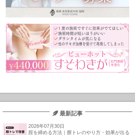
最新記事
2026年07月30日
腟を締める方法｜膣トレのやり方・効果が出る