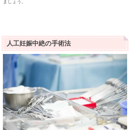
ましょう。
人工妊娠中絶の手術法