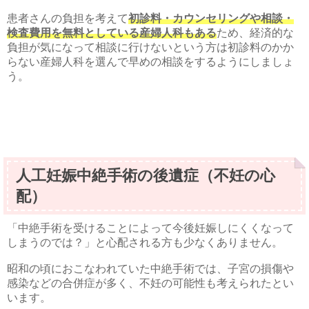
患者さんの負担を考えて
初診料・カウンセリングや相談・
検査費用を無料としている産婦人科もある
ため、経済的な
負担が気になって相談に行けないという方は初診料のかか
らない産婦人科を選んで早めの相談をするようにしましょ
う。
人工妊娠中絶手術の後遺症（不妊の心
配）
「中絶手術を受けることによって今後妊娠しにくくなって
しまうのでは？」と心配される方も少なくありません。
昭和の頃におこなわれていた中絶手術では、子宮の損傷や
感染などの合併症が多く、不妊の可能性も考えられたとい
います。