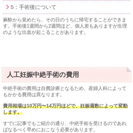
5：手術後について
麻酔から覚めたら、その日のうちに帰宅することができま
す。手術後1週間から2週間ほど、個人差もありますが生理
のような出血が起こることがあります。
人工妊娠中絶手術の費用
中絶手術の費用は自費診療となるため、産婦人科によって
もかかる費用は異なります。
費用相場は10万円〜14万円ほどで、妊娠週数によって変動
します。
すでに記事でもご紹介の通り、中絶手術を受けるのであれ
ばなるべく早めにおこなう必要があります。