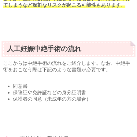
てしまうなど深刻なリスクが起こる可能性もあります。
人工妊娠中絶手術の流れ
ここからは中絶手術の流れをご紹介します。なお、中絶手
術をおこなう際は下記のような書類が必要です。
同意書
保険証や免許証などの身分証明書
保護者の同意（未成年の方の場合）