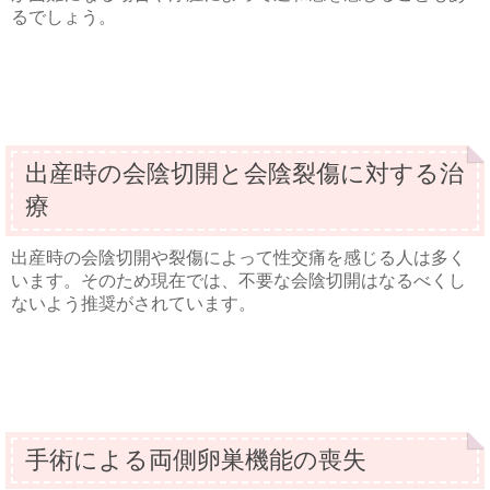
るでしょう。
出産時の会陰切開と会陰裂傷に対する治
療
出産時の会陰切開や裂傷によって性交痛を感じる人は多く
います。そのため現在では、不要な会陰切開はなるべくし
ないよう推奨がされています。
手術による両側卵巣機能の喪失